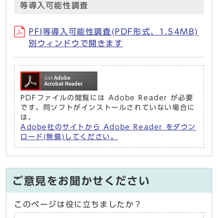
等導入可能性調査
PFI等導入可能性調査(PDF形式、1.54MB)
別ウィンドウで開きます
PDFファイルの閲覧には Adobe Reader が必要
です。同ソフトがインストールされていない場合に
は、
Adobe社のサイトから Adobe Reader をダウン
ロード(無償)してください。
ご意見をお聞かせください
このページは役に立ちましたか？