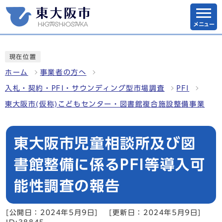
メニュー
現在位置
ホーム
事業者の方へ
入札・契約・PFI・サウンディング型市場調査
PFI
東大阪市(仮称)こどもセンター・図書館複合施設整備事業
東大阪市児童相談所及び図
書館整備に係るPFI等導入可
能性調査の報告
[公開日：2024年5月9日]
[更新日：2024年5月9日]