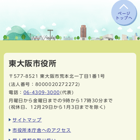
ページ
トップへ
東大阪市役所
〒577-8521
東大阪市荒本北一丁目1番1号
(法人番号：8000020272272)
電話：
06-4309-3000
(代表)
月曜日から金曜日までの9時から17時30分まで
(祝休日、12月29日から1月3日までを除く)
サイトマップ
市役所本庁舎へのアクセス