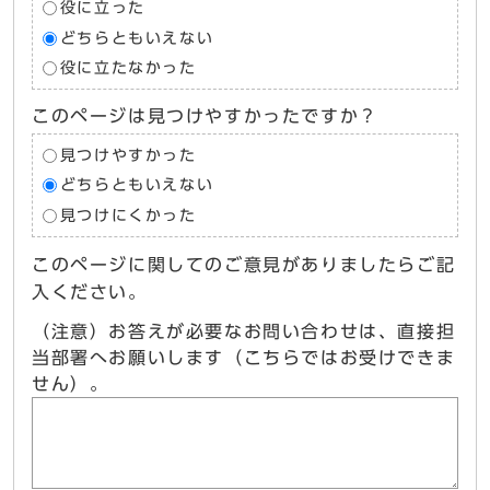
役に立った
どちらともいえない
役に立たなかった
このページは見つけやすかったですか？
見つけやすかった
どちらともいえない
見つけにくかった
このページに関してのご意見がありましたらご記
入ください。
（注意）お答えが必要なお問い合わせは、直接担
当部署へお願いします（こちらではお受けできま
せん）。