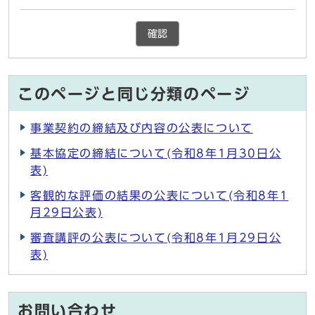
確認
このページと同じ分類のページ
事業契約の締結及び内容の公表について
基本協定の締結について(令和8年1月30日公
表)
客観的な評価の結果の公表について(令和8年1
月29日公表)
審査講評の公表について(令和8年1月29日公
表)
お問い合わせ