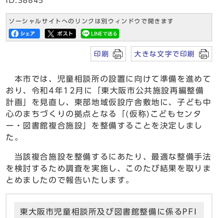
ID:38845
ソーシャルサイトへのリンクは別ウィンドウで開きます
印刷
大きな文字で印刷
本市では、児童相談所の設置に向けて準備を進めて
おり、令和4年12月に「東大阪市公共施設再編整備
計画」を見直し、東部地域仮設庁舎敷地に、子ども中
心のまちづくりの拠点となる「(仮称)こどもセンタ
ー・図書館複合施設」を整備することを決定しまし
た。
当該複合施設を整備するにあたり、最適な整備手法
を検討するため調査を実施し、このたび結果を取りま
とめましたので報告いたします。
東大阪市児童相談所及び図書館整備に係るPFI