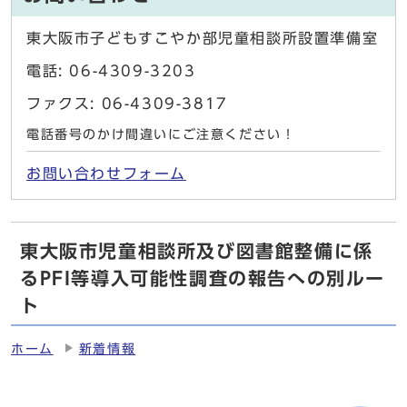
東大阪市子どもすこやか部児童相談所設置準備室
電話: 06-4309-3203
ファクス: 06-4309-3817
電話番号のかけ間違いにご注意ください！
お問い合わせフォーム
東大阪市児童相談所及び図書館整備に係
るPFI等導入可能性調査の報告への別ルー
ト
ホーム
新着情報