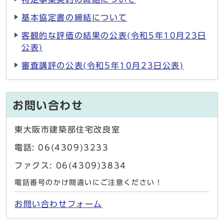
基本協定書の締結について
客観的な評価の結果の公表(令和5年10月23日
公表)
審査講評の公表(令和5年10月23日公表)
お問い合わせ
東大阪市建築部住宅改良室
電話: 06(4309)3233
ファクス: 06(4309)3834
電話番号のかけ間違いにご注意ください！
お問い合わせフォーム