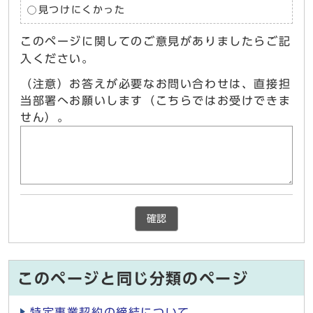
見つけにくかった
このページに関してのご意見がありましたらご記
入ください。
（注意）お答えが必要なお問い合わせは、直接担
当部署へお願いします（こちらではお受けできま
せん）。
確認
このページと同じ分類のページ
特定事業契約の締結について