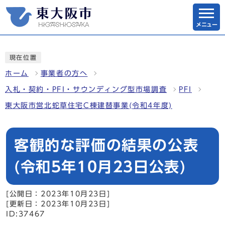
メニュー
現在位置
ホーム
事業者の方へ
入札・契約・PFI・サウンディング型市場調査
PFI
東大阪市営北蛇草住宅C棟建替事業(令和4年度)
客観的な評価の結果の公表
(令和5年10月23日公表)
[公開日：2023年10月23日]
[更新日：2023年10月23日]
ID:37467