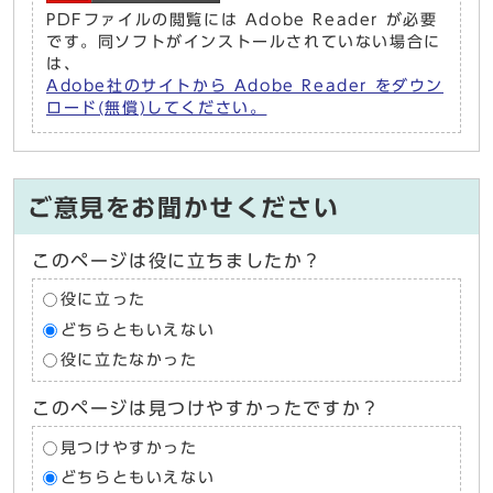
PDFファイルの閲覧には Adobe Reader が必要
です。同ソフトがインストールされていない場合に
は、
Adobe社のサイトから Adobe Reader をダウン
ロード(無償)してください。
ご意見をお聞かせください
このページは役に立ちましたか？
役に立った
どちらともいえない
役に立たなかった
このページは見つけやすかったですか？
見つけやすかった
どちらともいえない