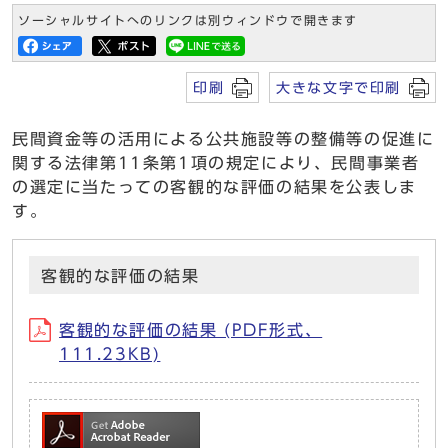
ソーシャルサイトへのリンクは別ウィンドウで開きます
印刷
大きな文字で印刷
民間資金等の活用による公共施設等の整備等の促進に
関する法律第11条第1項の規定により、民間事業者
の選定に当たっての客観的な評価の結果を公表しま
す。
客観的な評価の結果
客観的な評価の結果 (PDF形式、
111.23KB)