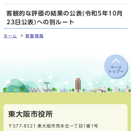
客観的な評価の結果の公表(令和5年10月
23日公表)への別ルート
ホーム
新着情報
ページ
トップへ
東大阪市役所
〒577-8521
東大阪市荒本北一丁目1番1号