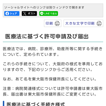
ソーシャルサイトへのリンクは別ウィンドウで開きます
印刷
大きな文字で印刷
医療法に基づく許可申請及び届出
医療法では、病院、診療所、助産所等に関する手続き
について、定められています。
これらの手続きについて、大阪府の様式を準用してお
りますので、下記のリンクからご活用ください。
なお、あて名を東大阪市保健所長にしてください。
注意：病院関連様式については許可申請書は東大阪市
長、届出書は東大阪市保健所長にご変更ください。
医療法に基づく手続き様式