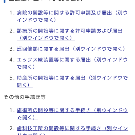
病院の開設等に関する許可申請及び届出
（別ウ
インドウで開く）
診療所の開設等に関する許可申請および届出
（別ウインドウで開く）
巡回健診に関する届出
（別ウインドウで開く）
エックス線装置等に関する届出
（別ウインドウ
で開く）
助産所の開設等に関する届出
（別ウインドウで
開く）
その他の手続き等
施術所の開設等に関する手続き
（別ウインドウ
で開く）
歯科技工所の開設等に関する手続き
（別ウイン