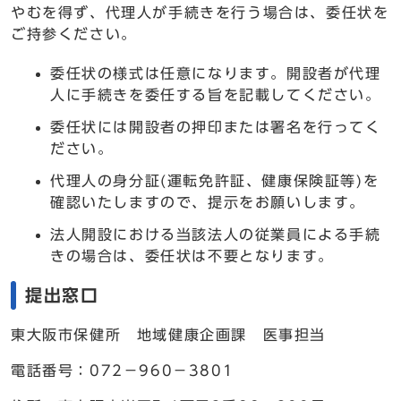
やむを得ず、代理人が手続きを行う場合は、委任状を
ご持参ください。
委任状の様式は任意になります。開設者が代理
人に手続きを委任する旨を記載してください。
委任状には開設者の押印または署名を行ってく
ださい。
代理人の身分証(運転免許証、健康保険証等)を
確認いたしますので、提示をお願いします。
法人開設における当該法人の従業員による手続
きの場合は、委任状は不要となります。
提出窓口
東大阪市保健所 地域健康企画課 医事担当
電話番号：072－960－3801