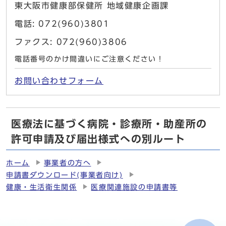
東大阪市健康部保健所 地域健康企画課
電話: 072(960)3801
ファクス: 072(960)3806
電話番号のかけ間違いにご注意ください！
お問い合わせフォーム
医療法に基づく病院・診療所・助産所の
許可申請及び届出様式への別ルート
ホーム
事業者の方へ
申請書ダウンロード(事業者向け)
健康・生活衛生関係
医療関連施設の申請書等