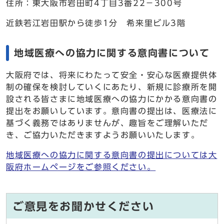
住所：東大阪市岩田町4丁目3番22－300号
近鉄若江岩田駅から徒歩1分 希来里ビル3階
地域医療への協力に関する意向書について
大阪府では、将来にわたって安全・安心な医療提供体
制の確保を検討していくにあたり、新規に診療所を開
設される皆さまに地域医療への協力にかかる意向書の
提出をお願いしています。意向書の提出は、医療法に
基づく義務ではありませんが、趣旨をご理解いただ
き、ご協力いただきますようお願いいたします。
地域医療への協力に関する意向書の提出については大
阪府ホームページをご参照ください。
ご意見をお聞かせください