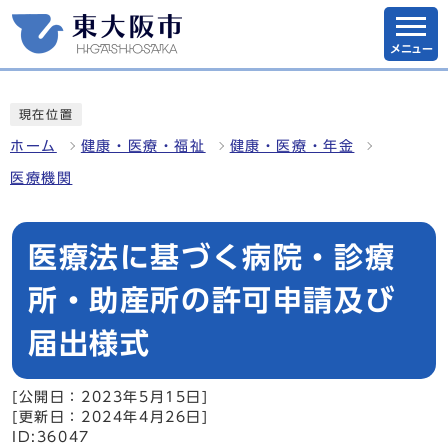
メニュー
現在位置
ホーム
健康・医療・福祉
健康・医療・年金
医療機関
医療法に基づく病院・診療
所・助産所の許可申請及び
届出様式
[公開日：2023年5月15日]
[更新日：2024年4月26日]
ID:36047