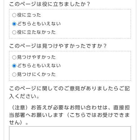
このページは役に立ちましたか？
役に立った
どちらともいえない
役に立たなかった
このページは見つけやすかったですか？
見つけやすかった
どちらともいえない
見つけにくかった
このページに関してのご意見がありましたらご記
入ください。
（注意）お答えが必要なお問い合わせは、直接担
当部署へお願いします（こちらではお受けできま
せん）。