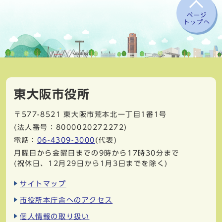
ページ
トップへ
東大阪市役所
〒577-8521
東大阪市荒本北一丁目1番1号
(法人番号：8000020272272)
電話：
06-4309-3000
(代表)
月曜日から金曜日までの9時から17時30分まで
(祝休日、12月29日から1月3日までを除く)
サイトマップ
市役所本庁舎へのアクセス
個人情報の取り扱い