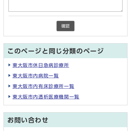
確認
このページと同じ分類のページ
東大阪市休日急病診療所
東大阪市内病院一覧
東大阪市内有床診療所一覧
東大阪市内透析医療機関一覧
お問い合わせ