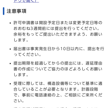
ドウで開く）
注意事項
許可申請書は開設予定日または変更予定日等の
おおむね3週間前には提出を行ってください。
余裕をもってご提出いただきますよう、お願い
します。
届出書は事実発生日から10日以内に、提出を行
ってください。
提出期限を超過してからの提出には、遅延理由
書の作成についてご協力のほどよろしくお願い
します。
受理に際しては、構造設備等について基準に適
合していることが必要となります。計画段階
で、事前に電話連絡の上、ご相談にご来所くだ
さい。