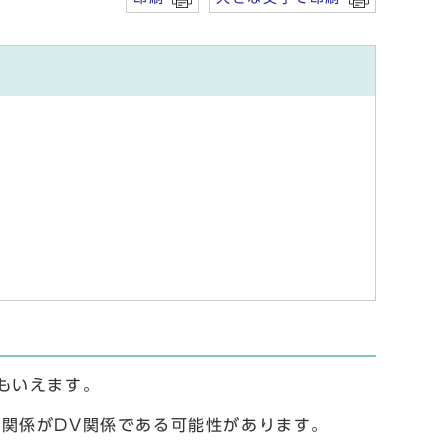
もいえます。
関係がDV関係である可能性があります。