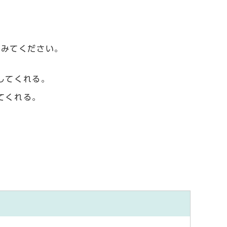
てみてください。
してくれる。
てくれる。