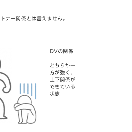
ートナー関係とは言えません。
DVの関係
どちらか一
方が強く、
上下関係が
できている
状態