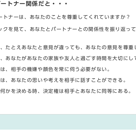
パートナー関係だと・・・
ートナーは、あなたのことを尊重してくれていますか？
ックを見て、あなたとパートナーとの関係性を振り返っ
は、たとえあなたと意見が違っても、あなたの意見を尊重
は、あなたがあなたの家族や友人と過ごす時間を大切にし
たは、相手の機嫌や顔色を常に伺う必要がない。
たは、あなたの思いや考えを相手に話すことができる。
で何かを決める時、決定権は相手とあなたに同等にある。