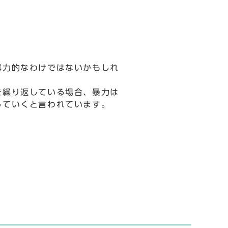
暴力的なわけではないかもしれ
を繰り返している場合、暴力は
していくと言われています。