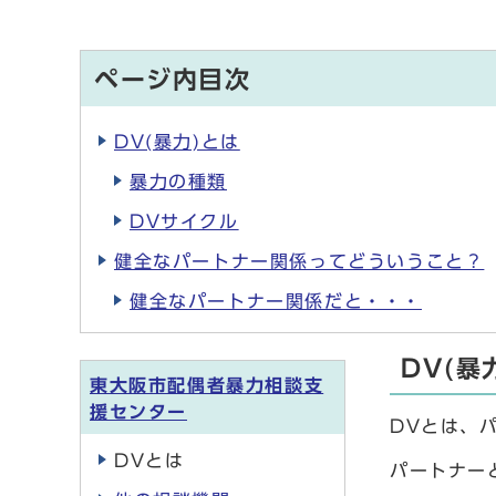
ページ内目次
DV(暴力)とは
暴力の種類
DVサイクル
健全なパートナー関係ってどういうこと？
健全なパートナー関係だと・・・
DV(暴
東大阪市配偶者暴力相談支
援センター
DVとは、
DVとは
パートナー