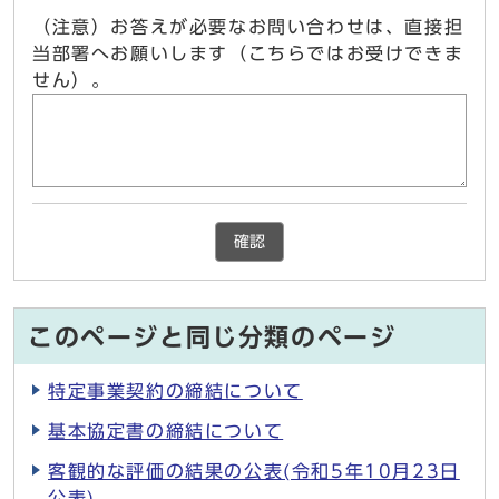
（注意）お答えが必要なお問い合わせは、直接担
当部署へお願いします（こちらではお受けできま
せん）。
確認
このページと同じ分類のページ
特定事業契約の締結について
基本協定書の締結について
客観的な評価の結果の公表(令和5年10月23日
公表)