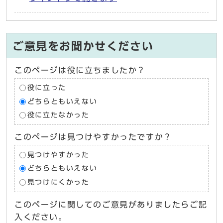
ご意見をお聞かせください
このページは役に立ちましたか？
役に立った
どちらともいえない
役に立たなかった
このページは見つけやすかったですか？
見つけやすかった
どちらともいえない
見つけにくかった
このページに関してのご意見がありましたらご記
入ください。