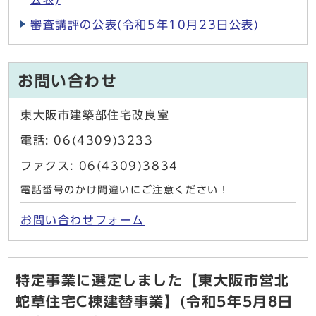
審査講評の公表(令和5年10月23日公表)
お問い合わせ
東大阪市建築部住宅改良室
電話: 06(4309)3233
ファクス: 06(4309)3834
電話番号のかけ間違いにご注意ください！
お問い合わせフォーム
特定事業に選定しました【東大阪市営北
蛇草住宅C棟建替事業】(令和5年5月8日