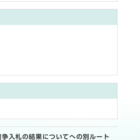
競争入札の結果についてへの別ルート