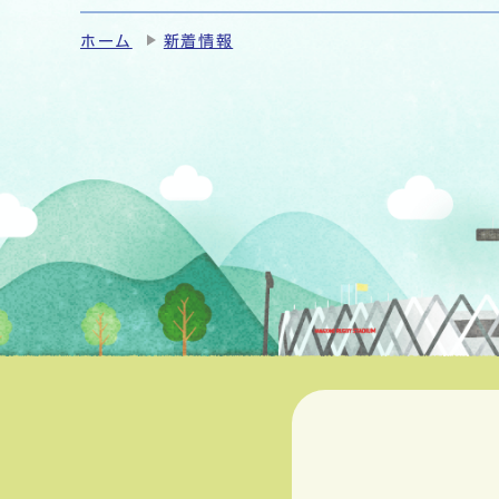
ホーム
新着情報