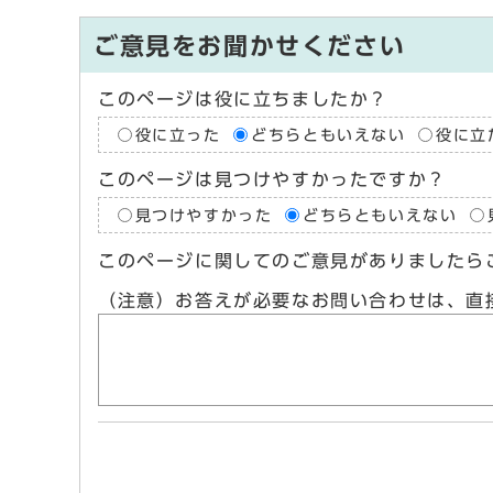
ご意見をお聞かせください
このページは役に立ちましたか？
役に立った
どちらともいえない
役に立
このページは見つけやすかったですか？
見つけやすかった
どちらともいえない
このページに関してのご意見がありましたら
（注意）お答えが必要なお問い合わせは、直