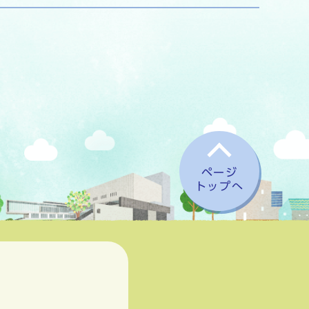
ページ
トップへ