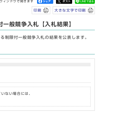
ウィンドウで開きます
印刷
大きな文字で印刷
限付一般競争入札【入札結果】
かかる制限付一般競争入札の結果を公表します。
れていない場合には、