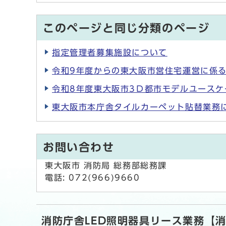
このページと同じ分類のページ
指定管理者募集施設について
令和9年度からの東大阪市営住宅運営に係
令和8年度東大阪市3Ｄ都市モデルユース
東大阪市本庁舎タイルカーペット貼替業務
お問い合わせ
東大阪市 消防局 総務部総務課
電話: 072(966)9660
消防庁舎LED照明器具リース業務【