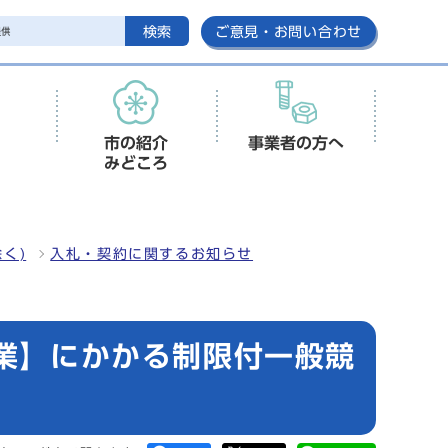
検索
ご意見・お問い合わせ
市の紹介
事業者の方へ
みどころ
く)
入札・契約に関するお知らせ
事業】にかかる制限付一般競