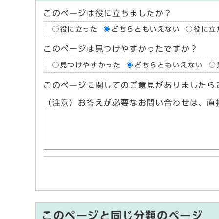
このページは役に立ちましたか？
役に立った
どちらともいえない
役に立
このページは見つけやすかったですか？
見つけやすかった
どちらともいえない
このページに関してのご意見がありましたら
（注意）お答えが必要なお問い合わせは、直
このページと同じ分類のページ