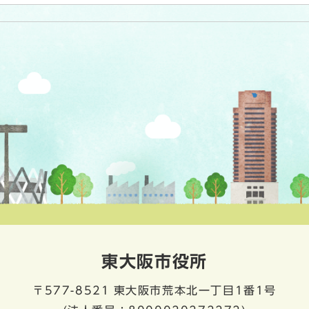
東大阪市役所
〒577-8521
東大阪市荒本北一丁目1番1号