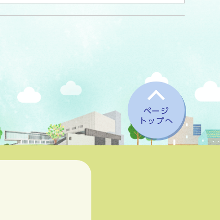
ページ
トップへ