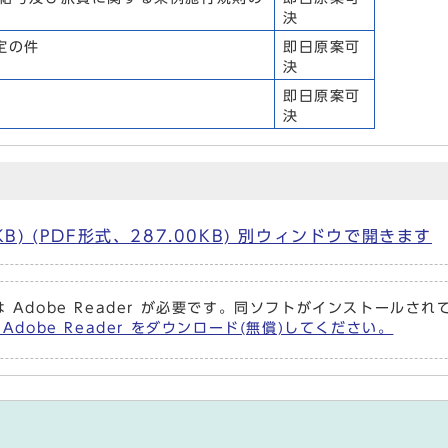
決
定の件
即日原案可
決
即日原案可
決
KB) (PDF形式、287.00KB) 別ウィンドウで開きます
 Adobe Reader が必要です。同ソフトがインストールさ
Adobe Reader をダウンロード(無償)してください。