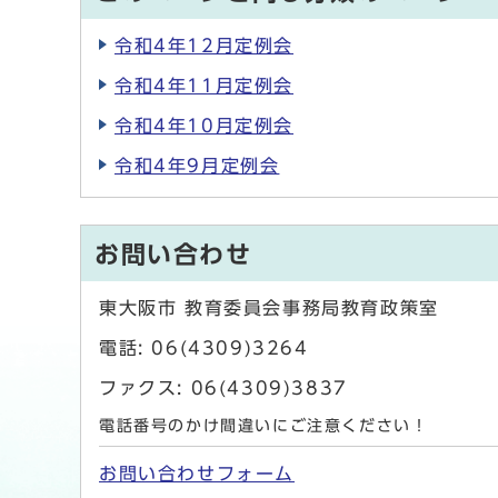
令和4年12月定例会
令和4年11月定例会
令和4年10月定例会
令和4年9月定例会
お問い合わせ
東大阪市 教育委員会事務局教育政策室
電話: 06(4309)3264
ファクス: 06(4309)3837
電話番号のかけ間違いにご注意ください！
お問い合わせフォーム