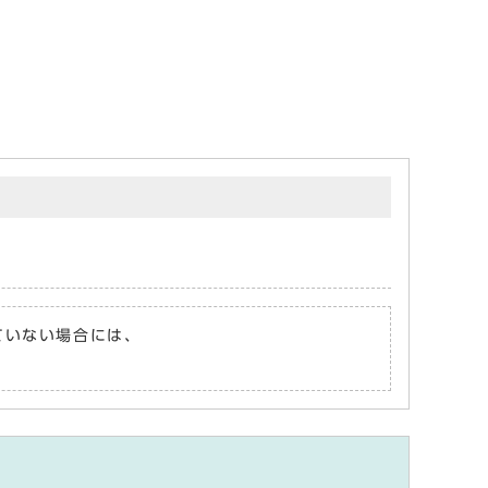
れていない場合には、