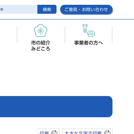
検索
ご意見・お問い合わせ
市の紹介
事業者の方へ
みどころ
印刷
大きな文字で印刷