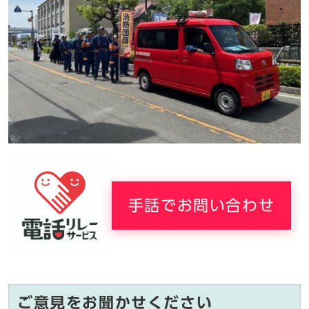
手話でお問い合わせ
ご意見をお聞かせください