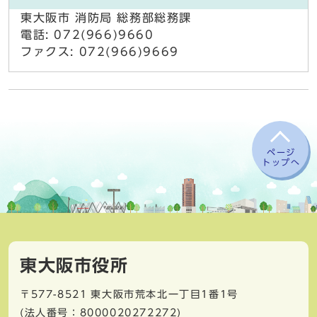
東大阪市 消防局 総務部総務課
電話: 072(966)9660
ファクス: 072(966)9669
ページ
トップへ
東大阪市役所
〒577-8521
東大阪市荒本北一丁目1番1号
(法人番号：8000020272272)