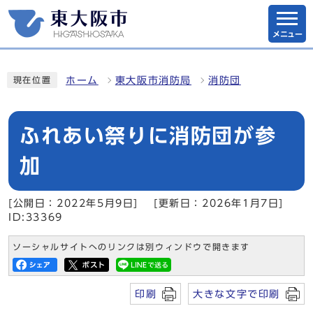
メニュー
ホーム
東大阪市消防局
消防団
現在位置
ふれあい祭りに消防団が参
加
[公開日：2022年5月9日]
[更新日：2026年1月7日]
ID:33369
ソーシャルサイトへのリンクは別ウィンドウで開きます
印刷
大きな文字で印刷