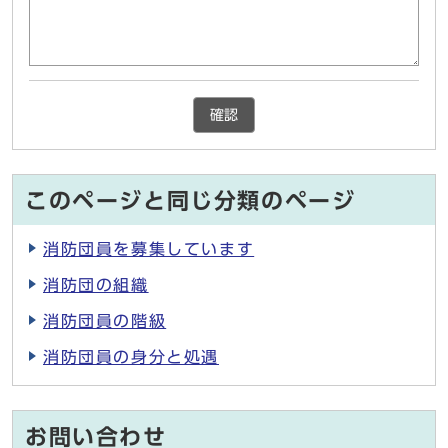
確認
このページと同じ分類のページ
消防団員を募集しています
消防団の組織
消防団員の階級
消防団員の身分と処遇
お問い合わせ