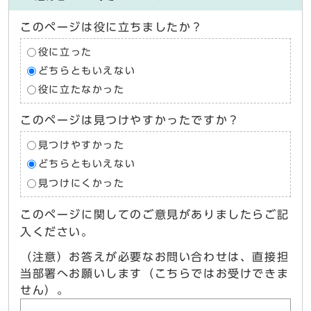
このページは役に立ちましたか？
役に立った
どちらともいえない
役に立たなかった
このページは見つけやすかったですか？
見つけやすかった
どちらともいえない
見つけにくかった
このページに関してのご意見がありましたらご記
入ください。
（注意）お答えが必要なお問い合わせは、直接担
当部署へお願いします（こちらではお受けできま
せん）。