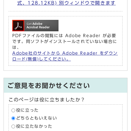
式、128.12KB) 別ウィンドウで開きます
PDFファイルの閲覧には Adobe Reader が必要
です。同ソフトがインストールされていない場合に
は、
Adobe社のサイトから Adobe Reader をダウン
ロード(無償)してください。
ご意見をお聞かせください
このページは役に立ちましたか？
役に立った
どちらともいえない
役に立たなかった