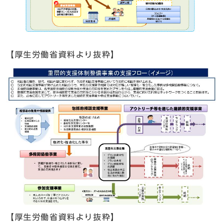
【厚生労働省資料より抜粋】
【厚生労働省資料より抜粋】