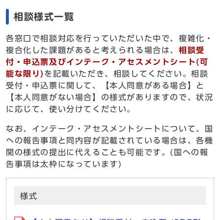
相談様式一覧
各窓口で相談対応を行っていただいた中で、複雑化・
複合化した課題があると考えられる場合は、
相談受
付・申込票及びインテーク・アセスメントシート(可
能な限り)
を記載いただき、相談してください。相談
受付・申込票に関して、【本人同意がある場合】と
【本人同意がない場合】の様式がありますので、状況
に応じて、使い分けてください。
なお、インテーク・アセスメントシートについて、国
への報告事項と同内容が記載されている場合は、各機
関の様式の提出に代えることも可能です。(国への報
告事項は太枠になっています)
様式