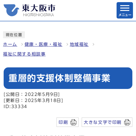
メニュー
現在位置
ホーム
健康・医療・福祉
地域福祉
福祉に関する相談事
重層的支援体制整備事業
[公開日：2022年5月9日]
[更新日：2025年3月18日]
ID:33334
印刷
大きな文字で印刷