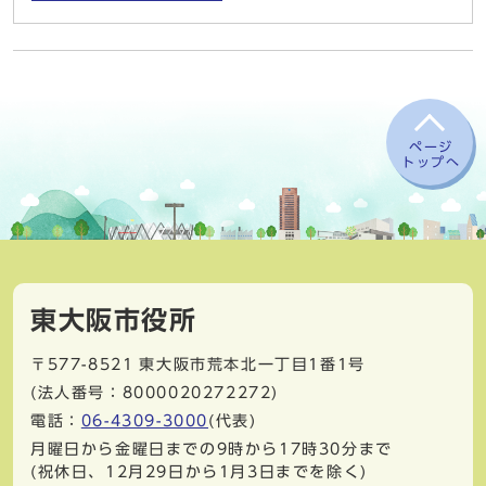
ページ
トップへ
東大阪市役所
〒577-8521
東大阪市荒本北一丁目1番1号
(法人番号：8000020272272)
電話：
06-4309-3000
(代表)
月曜日から金曜日までの9時から17時30分まで
(祝休日、12月29日から1月3日までを除く)