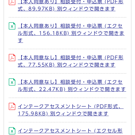
【本人同意あり】相談受付・申込票 (PDF形
式、89.97KB) 別ウィンドウで開きます
【本人同意あり】相談受付・申込票 (エクセ
ル形式、156.18KB) 別ウィンドウで開きま
す
【本人同意なし】相談受付・申込票 (PDF形
式、77.55KB) 別ウィンドウで開きます
【本人同意なし】相談受付・申込票 (エクセ
ル形式、22.47KB) 別ウィンドウで開きます
インテークアセスメントシート (PDF形式、
175.98KB) 別ウィンドウで開きます
インテークアセスメントシート (エクセル形