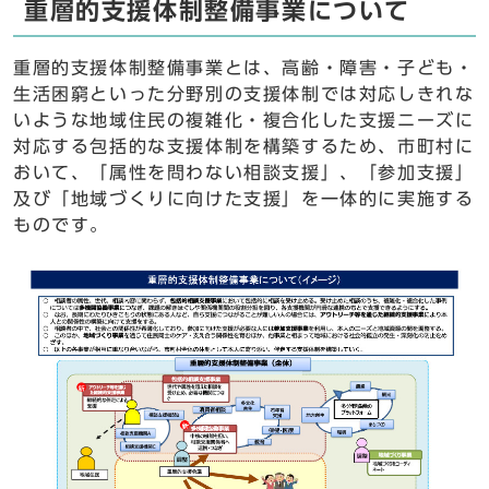
重層的支援体制整備事業について
重層的支援体制整備事業とは、高齢・障害・子ども・
生活困窮といった分野別の支援体制では対応しきれな
いような地域住民の複雑化・複合化した支援ニーズに
対応する包括的な支援体制を構築するため、市町村に
おいて、「属性を問わない相談支援」、「参加支援」
及び「地域づくりに向けた支援」を一体的に実施する
ものです。