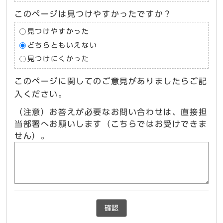
このページは見つけやすかったですか？
見つけやすかった
どちらともいえない
見つけにくかった
このページに関してのご意見がありましたらご記
入ください。
（注意）お答えが必要なお問い合わせは、直接担
当部署へお願いします（こちらではお受けできま
せん）。
確認