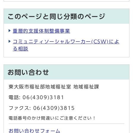
このページと同じ分類のページ
重層的支援体制整備事業
コミュニティソーシャルワーカー(CSW)によ
る相談
お問い合わせ
東大阪市福祉部地域福祉室 地域福祉課
電話: 06(4309)3181
ファクス: 06(4309)3815
電話番号のかけ間違いにご注意ください！
お問い合わせフォーム