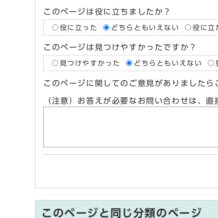
このページは役に立ちましたか？
役に立った
どちらともいえない
役に立
このページは見つけやすかったですか？
見つけやすかった
どちらともいえない
このページに関してのご意見がありましたら
（注意）お答えが必要なお問い合わせは、直
このページと同じ分類のページ