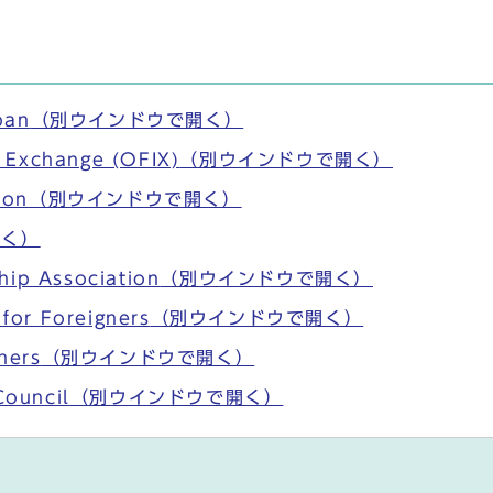
pan
（別ウインドウで開く）
l Exchange (OFIX)
（別ウインドウで開く）
ion
（別ウインドウで開く）
開く）
hip Association
（別ウインドウで開く）
for Foreigners
（別ウインドウで開く）
ners
（別ウインドウで開く）
Council
（別ウインドウで開く）