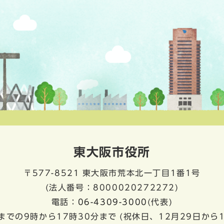
東大阪市役所
〒577-8521
東大阪市荒本北一丁目1番1号
(法人番号：8000020272272)
電話：
06-4309-3000
(代表)
までの9時から17時30分まで
(祝休日、12月29日から