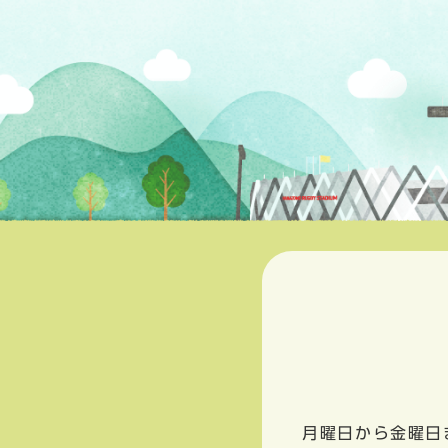
月曜日から金曜日