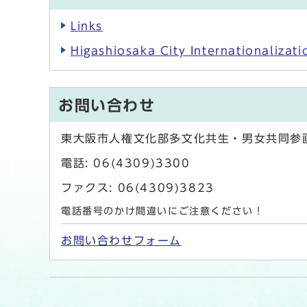
Links
Higashiosaka City Internationalizat
お問い合わせ
東大阪市人権文化部多文化共生・男女共同参
電話: 06(4309)3300
ファクス: 06(4309)3823
電話番号のかけ間違いにご注意ください！
お問い合わせフォーム