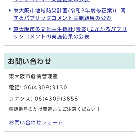
東大阪市地域防災計画(令和3年度修正案)に関
するパブリックコメント実施結果の公表
東大阪市多文化共生指針(素案)にかかるパブリ
ックコメントの実施結果の公表
お問い合わせ
東大阪市危機管理室
電話: 06(4309)3130
ファクス: 06(4309)3858
電話番号のかけ間違いにご注意ください！
お問い合わせフォーム