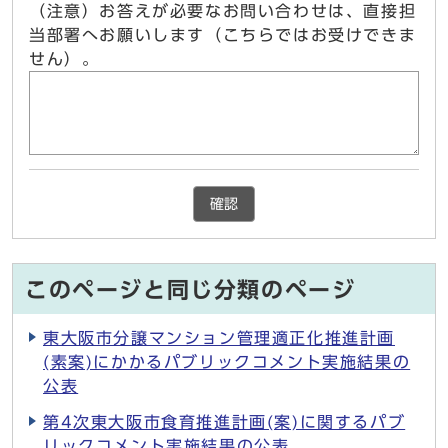
（注意）お答えが必要なお問い合わせは、直接担
当部署へお願いします（こちらではお受けできま
せん）。
確認
このページと同じ分類のページ
東大阪市分譲マンション管理適正化推進計画
(素案)にかかるパブリックコメント実施結果の
公表
第4次東大阪市食育推進計画(案)に関するパブ
リックコメント実施結果の公表