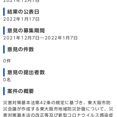
2021年12月7日
結果の公表日
2022年1月17日
意見の募集期間
2021年12月7日～2022年1月7日
意見の件数
0件
意見の提出者数
0名
案件の概要
災害対策基本法第42条の規定に基づき、東大阪市防
災会議が作成する東大阪市地域防災計画について、災
害対策基本法の改正等及び新型コロナウイルス感染症