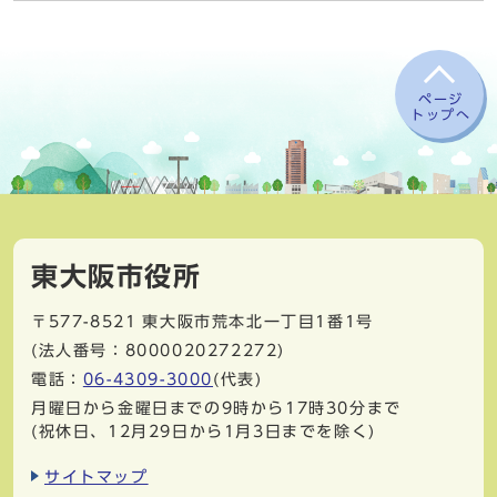
ページ
トップへ
東大阪市役所
〒577-8521
東大阪市荒本北一丁目1番1号
(法人番号：8000020272272)
電話：
06-4309-3000
(代表)
月曜日から金曜日までの9時から17時30分まで
(祝休日、12月29日から1月3日までを除く)
サイトマップ