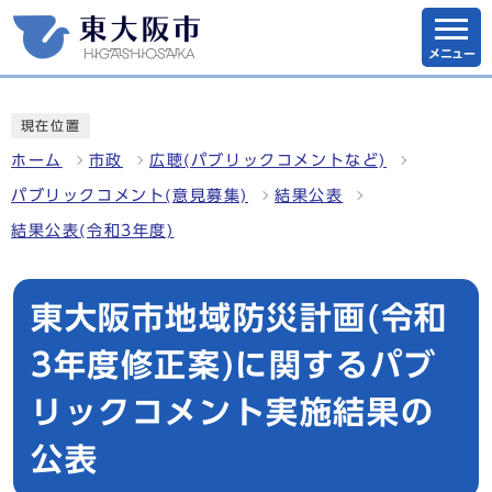
メニュー
現在位置
ホーム
市政
広聴(パブリックコメントなど)
パブリックコメント(意見募集)
結果公表
結果公表(令和3年度)
東大阪市地域防災計画(令和
3年度修正案)に関するパブ
リックコメント実施結果の
公表