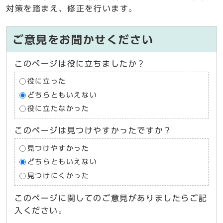
対策を踏まえ、修正を行います。
ご意見をお聞かせください
このページは役に立ちましたか？
役に立った
どちらともいえない
役に立たなかった
このページは見つけやすかったですか？
見つけやすかった
どちらともいえない
見つけにくかった
このページに関してのご意見がありましたらご記
入ください。