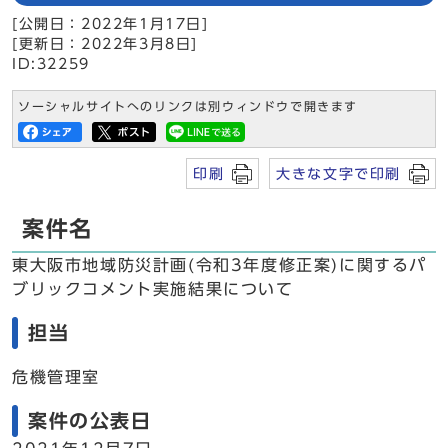
[公開日：2022年1月17日]
[更新日：2022年3月8日]
ID:32259
ソーシャルサイトへのリンクは別ウィンドウで開きます
印刷
大きな文字で印刷
案件名
東大阪市地域防災計画(令和3年度修正案)に関するパ
ブリックコメント実施結果について
担当
危機管理室
案件の公表日