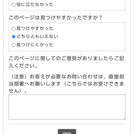
役に立たなかった
このページは見つけやすかったですか？
見つけやすかった
どちらともいえない
見つけにくかった
このページに関してのご意見がありましたらご記
入ください。
（注意）お答えが必要なお問い合わせは、直接担
当部署へお願いします（こちらではお受けできま
せん）。