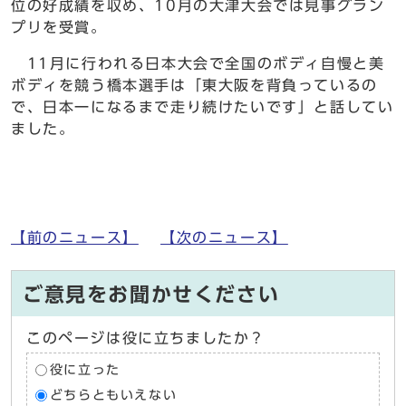
位の好成績を収め、10月の大津大会では見事グラン
プリを受賞。
11月に行われる日本大会で全国のボディ自慢と美
ボディを競う橋本選手は「東大阪を背負っているの
で、日本一になるまで走り続けたいです」と話してい
ました。
【前のニュース】
【次のニュース】
ご意見をお聞かせください
このページは役に立ちましたか？
役に立った
どちらともいえない