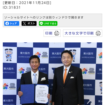
[更新日：2021年11月24日]
ID:31831
ソーシャルサイトへのリンクは別ウィンドウで開きます
印刷
大きな文字で印刷