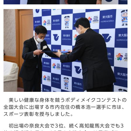
美しい健康な身体を競うボディメイクコンテストの
全国大会に出場する市内在住の橋本浩一選手に市は、
スポーツ表彰を授与しました。
初出場の奈良大会で3位、続く高知龍馬大会でも3