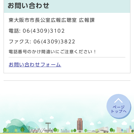
お問い合わせ
東大阪市市長公室広報広聴室 広報課
電話: 06(4309)3102
ファクス: 06(4309)3822
電話番号のかけ間違いにご注意ください！
お問い合わせフォーム
ページ
トップへ