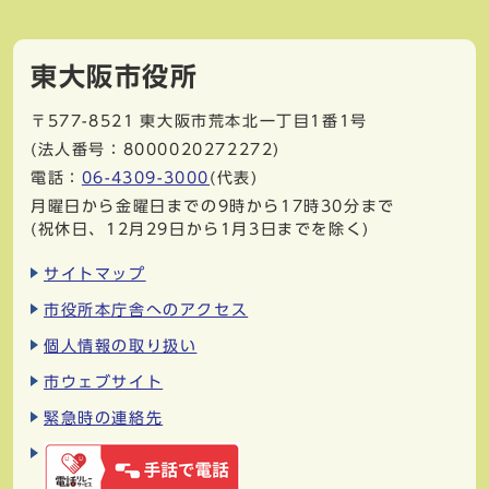
東大阪市役所
〒577-8521
東大阪市荒本北一丁目1番1号
(法人番号：8000020272272)
電話：
06-4309-3000
(代表)
月曜日から金曜日までの9時から17時30分まで
(祝休日、12月29日から1月3日までを除く)
サイトマップ
市役所本庁舎へのアクセス
個人情報の取り扱い
市ウェブサイト
緊急時の連絡先