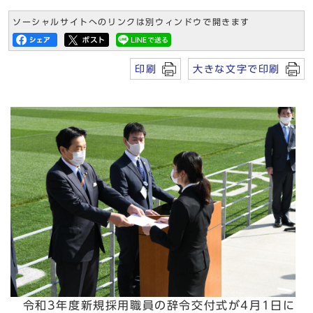
ソーシャルサイトへのリンクは別ウィンドウで開きます
印刷
大きな文字で印刷
令和3年度新規採用職員の辞令交付式が4月1日に