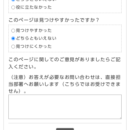
役に立たなかった
このページは見つけやすかったですか？
見つけやすかった
どちらともいえない
見つけにくかった
このページに関してのご意見がありましたらご記
入ください。
（注意）お答えが必要なお問い合わせは、直接担
当部署へお願いします（こちらではお受けできま
せん）。