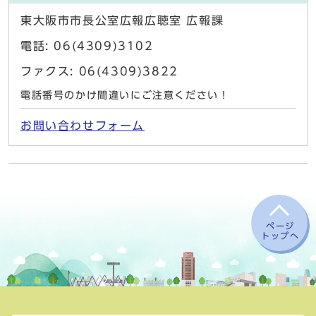
東大阪市市長公室広報広聴室 広報課
電話: 06(4309)3102
ファクス: 06(4309)3822
電話番号のかけ間違いにご注意ください！
お問い合わせフォーム
ページ
トップへ