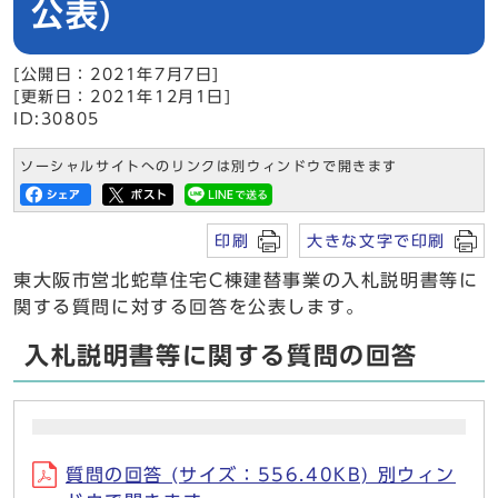
公表)
[公開日：2021年7月7日]
[更新日：2021年12月1日]
ID:30805
ソーシャルサイトへのリンクは別ウィンドウで開きます
印刷
大きな文字で印刷
東大阪市営北蛇草住宅C棟建替事業の入札説明書等に
関する質問に対する回答を公表します。
入札説明書等に関する質問の回答
質問の回答 (サイズ：556.40KB) 別ウィン