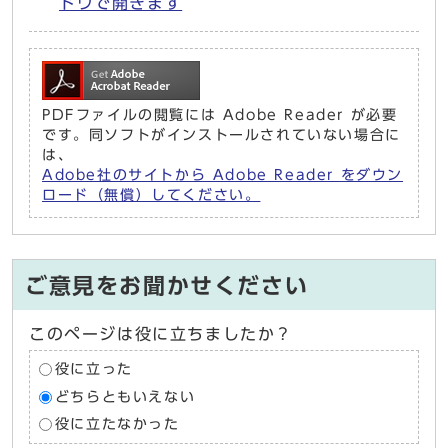
ドウで開きます
PDFファイルの閲覧には Adobe Reader が必要
です。同ソフトがインストールされていない場合に
は、
Adobe社のサイトから Adobe Reader をダウン
ロード（無償）してください。
ご意見をお聞かせください
このページは役に立ちましたか？
役に立った
どちらともいえない
役に立たなかった