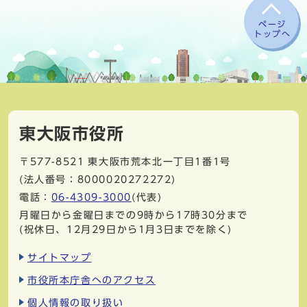
ページ
トップへ
東大阪市役所
〒577-8521
東大阪市荒本北一丁目1番1号
(法人番号：8000020272272)
電話：
06-4309-3000
(代表)
月曜日から金曜日までの9時から17時30分まで
(祝休日、12月29日から1月3日までを除く)
サイトマップ
市役所本庁舎へのアクセス
個人情報の取り扱い