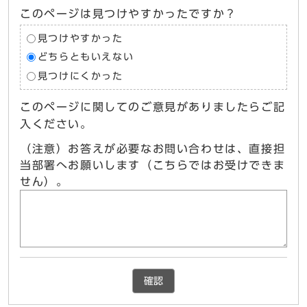
このページは見つけやすかったですか？
見つけやすかった
どちらともいえない
見つけにくかった
このページに関してのご意見がありましたらご記
入ください。
（注意）お答えが必要なお問い合わせは、直接担
当部署へお願いします（こちらではお受けできま
せん）。
確認