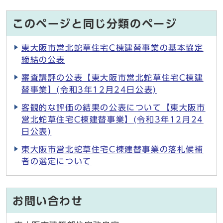
このページと同じ分類のページ
東大阪市営北蛇草住宅C棟建替事業の基本協定
締結の公表
審査講評の公表【東大阪市営北蛇草住宅C棟建
替事業】(令和3年12月24日公表)
客観的な評価の結果の公表について【東大阪市
営北蛇草住宅C棟建替事業】(令和3年12月24
日公表)
東大阪市営北蛇草住宅C棟建替事業の落札候補
者の選定について
お問い合わせ