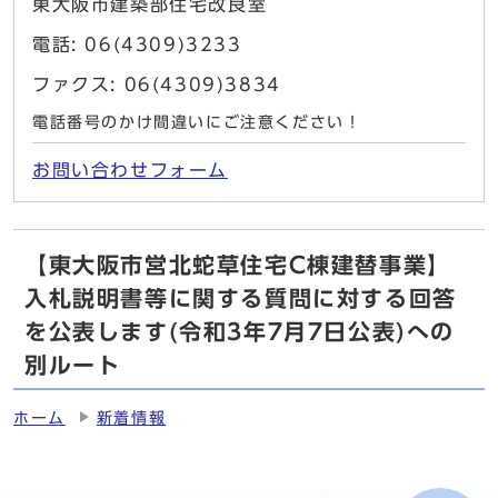
東大阪市建築部住宅改良室
電話: 06(4309)3233
ファクス: 06(4309)3834
電話番号のかけ間違いにご注意ください！
お問い合わせフォーム
【東大阪市営北蛇草住宅C棟建替事業】
入札説明書等に関する質問に対する回答
を公表します(令和3年7月7日公表)への
別ルート
ホーム
新着情報