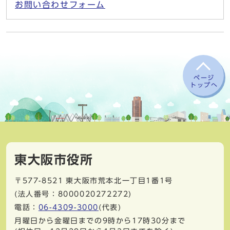
お問い合わせフォーム
ページ
トップへ
東大阪市役所
〒577-8521
東大阪市荒本北一丁目1番1号
(法人番号：8000020272272)
電話：
06-4309-3000
(代表)
月曜日から金曜日までの9時から17時30分まで