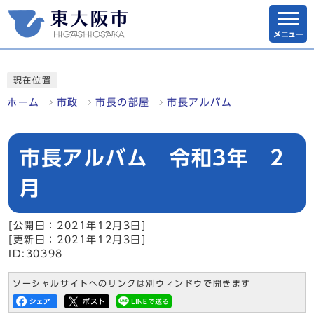
メニュー
現在位置
ホーム
市政
市長の部屋
市長アルバム
市長アルバム 令和3年 2
月
[公開日：2021年12月3日]
[更新日：2021年12月3日]
ID:30398
ソーシャルサイトへのリンクは別ウィンドウで開きます