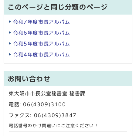
このページと同じ分類のページ
令和7年度市長アルバム
令和6年度市長アルバム
令和5年度市長アルバム
令和4年度市長アルバム
お問い合わせ
東大阪市市長公室秘書室 秘書課
電話: 06(4309)3100
ファクス: 06(4309)3847
電話番号のかけ間違いにご注意ください！