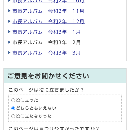
市長アルバム 令和2年 10月
市長アルバム 令和2年 11月
市長アルバム 令和2年 12月
市長アルバム 令和3年 1月
市長アルバム 令和3年 2月
市長アルバム 令和3年 3月
ご意見をお聞かせください
このページは役に立ちましたか？
役に立った
どちらともいえない
役に立たなかった
このページは見つけやすかったですか？