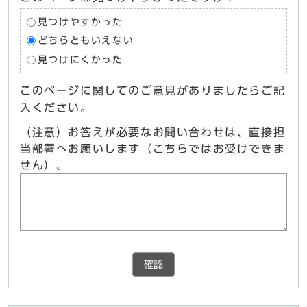
見つけやすかった
どちらともいえない
見つけにくかった
このページに関してのご意見がありましたらご記
入ください。
（注意）お答えが必要なお問い合わせは、直接担
当部署へお願いします（こちらではお受けできま
せん）。
確認