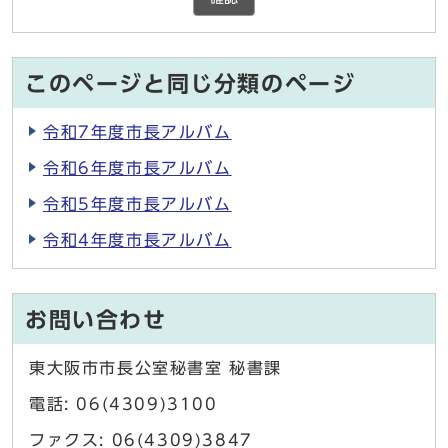
このページと同じ分類のページ
令和7年度市長アルバム
令和6年度市長アルバム
令和5年度市長アルバム
令和4年度市長アルバム
お問い合わせ
東大阪市市長公室秘書室 秘書課
電話: 06(4309)3100
ファクス: 06(4309)3847