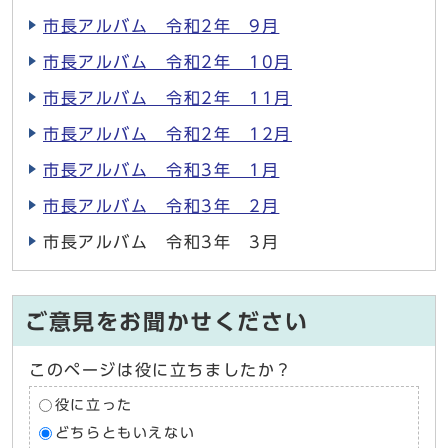
市長アルバム 令和2年 9月
市長アルバム 令和2年 10月
市長アルバム 令和2年 11月
市長アルバム 令和2年 12月
市長アルバム 令和3年 1月
市長アルバム 令和3年 2月
市長アルバム 令和3年 3月
ご意見をお聞かせください
このページは役に立ちましたか？
役に立った
どちらともいえない