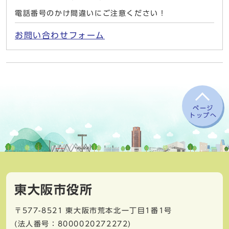
電話番号のかけ間違いにご注意ください！
お問い合わせフォーム
ページ
トップへ
東大阪市役所
〒577-8521
東大阪市荒本北一丁目1番1号
(法人番号：8000020272272)