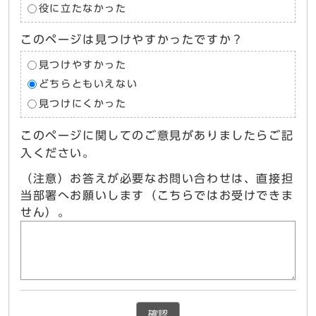
役に立たなかった
このページは見つけやすかったですか？
見つけやすかった
どちらともいえない
見つけにくかった
このページに関してのご意見がありましたらご記
入ください。
（注意）お答えが必要なお問い合わせは、直接担
当部署へお願いします（こちらではお受けできま
せん）。
確認