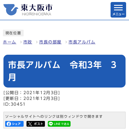
メニュー
現在位置
ホーム
市政
市長の部屋
市長アルバム
市長アルバム 令和3年 3
月
[公開日：2021年12月3日]
[更新日：2021年12月3日]
ID:30451
ソーシャルサイトへのリンクは別ウィンドウで開きます