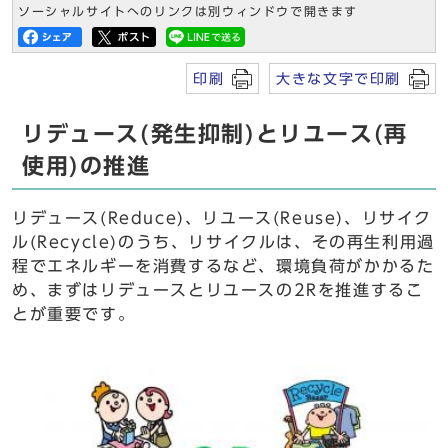
ソーシャルサイトへのリンクは別ウィンドウで開きます
印刷
大きな文字で印刷
リデュース(発生抑制)とリユース(再
使用)の推進
リデュース(Reduce)、リユース(Reuse)、リサイク
ル(Recycle)のうち、リサイクルは、その再生利用過
程でエネルギーを消費するなど、環境負荷がかかるた
め、まずはリデュースとリユースの2Rを推進するこ
とが重要です。