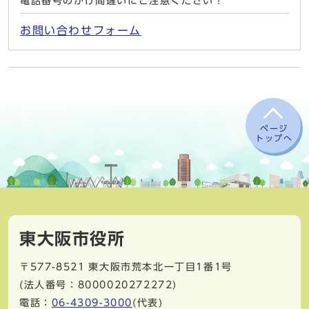
電話番号のかけ間違いにご注意ください！
お問い合わせフォーム
ページ
トップへ
東大阪市役所
〒577-8521
東大阪市荒本北一丁目1番1号
(法人番号：8000020272272)
電話：
06-4309-3000
(代表)