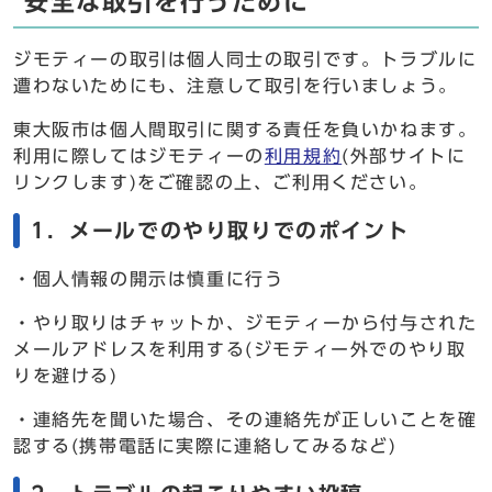
安全な取引を行うために
ジモティーの取引は個人同士の取引です。トラブルに
遭わないためにも、注意して取引を行いましょう。
東大阪市は個人間取引に関する責任を負いかねます。
利用に際してはジモティーの
利用規約
(外部サイトに
リンクします)をご確認の上、ご利用ください。
1．メールでのやり取りでのポイント
・個人情報の開示は慎重に行う
・やり取りはチャットか、ジモティーから付与された
メールアドレスを利用する(ジモティー外でのやり取
りを避ける)
・連絡先を聞いた場合、その連絡先が正しいことを確
認する(携帯電話に実際に連絡してみるなど)