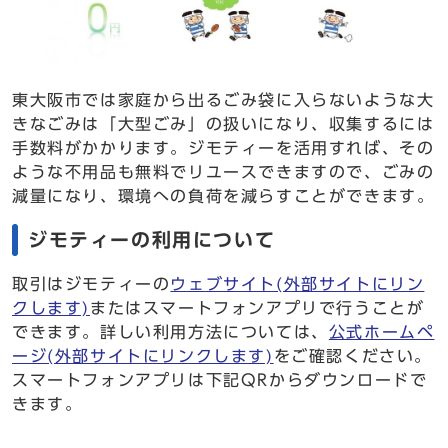
東大阪市では家庭から出るごみ袋に入らないような大
きなごみは「大型ごみ」の扱いになり、収集するには
手数料がかかります。ジモティーを活用すれば、その
ような不用品も無料でリユースできますので、ごみの
減量になり、環境への負荷を減らすことができます。
ジモティーの利用について
取引はジモティーの
ウェブサイト(外部サイトにリン
クします)
またはスマートフォンアプリで行うことが
できます。詳しい利用方法については、
公式ホームペ
ージ(外部サイトにリンクします)
をご確認ください。
スマートフォンアプリは下記QRからダウンロードで
きます。