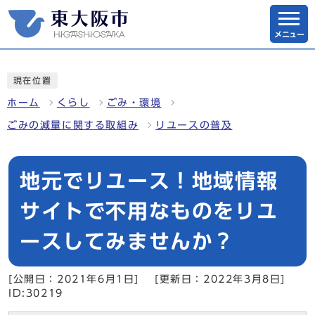
メニュー
現在位置
ホーム
くらし
ごみ・環境
ごみの減量に関する取組み
リユースの普及
地元でリユース！地域情報
サイトで不用なものをリユ
ースしてみませんか？
[公開日：2021年6月1日]
[更新日：2022年3月8日]
ID:30219