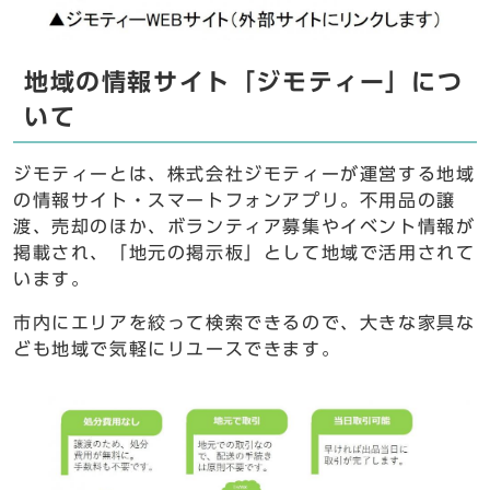
地域の情報サイト「ジモティー」につ
いて
ジモティーとは、株式会社ジモティーが運営する地域
の情報サイト・スマートフォンアプリ。不用品の譲
渡、売却のほか、ボランティア募集やイベント情報が
掲載され、「地元の掲示板」として地域で活用されて
います。
市内にエリアを絞って検索できるので、大きな家具な
ども地域で気軽にリユースできます。