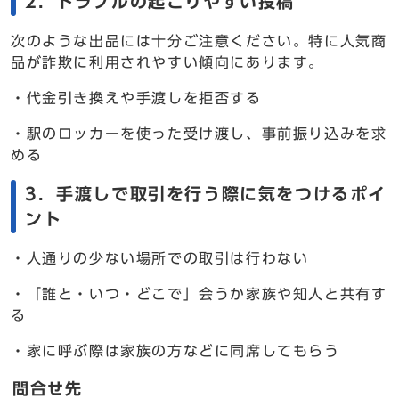
2．トラブルの起こりやすい投稿
次のような出品には十分ご注意ください。特に人気商
品が詐欺に利用されやすい傾向にあります。
・代金引き換えや手渡しを拒否する
・駅のロッカーを使った受け渡し、事前振り込みを求
める
3．手渡しで取引を行う際に気をつけるポイ
ント
・人通りの少ない場所での取引は行わない
・「誰と・いつ・どこで」会うか家族や知人と共有す
る
・家に呼ぶ際は家族の方などに同席してもらう
問合せ先