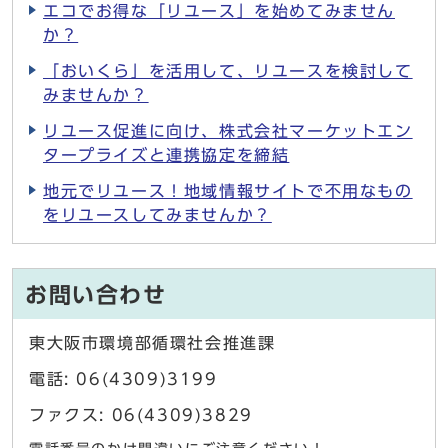
エコでお得な「リユース」を始めてみません
か？
「おいくら」を活用して、リユースを検討して
みませんか？
リユース促進に向け、株式会社マーケットエン
タープライズと連携協定を締結
地元でリユース！地域情報サイトで不用なもの
をリユースしてみませんか？
お問い合わせ
東大阪市環境部循環社会推進課
電話: 06(4309)3199
ファクス: 06(4309)3829