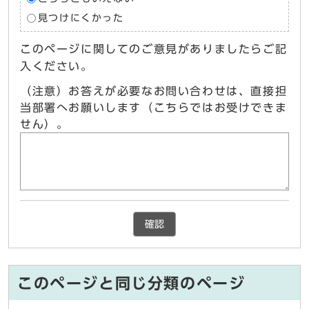
見つけにくかった
このページに関してのご意見がありましたらご記
入ください。
（注意）お答えが必要なお問い合わせは、直接担
当部署へお願いします（こちらではお受けできま
せん）。
確認
このページと同じ分類のページ