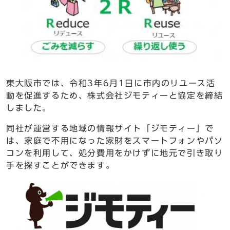
東大阪市では、令和3年6月1日に市内のリユース活
動を促進するため、株式会社ジモティーと協定を締結
しました。
同社が運営する地域の情報サイト「ジモティー」で
は、家庭で不用になった家財をスマートフォンやパソ
コンを利用して、処分費用をかけずに地元で引き取り
手を探すことができます。