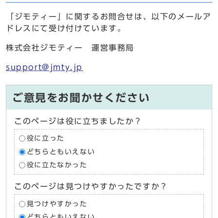
「ジモティー」に関するお問合せは、以下のメールア
ドレスにて受け付けています。
株式会社ジモティー 運営事務局
support@jmty.jp
ご意見をお聞かせください
このページは役に立ちましたか？
役に立った
どちらともいえない
役に立たなかった
このページは見つけやすかったですか？
見つけやすかった
どちらともいえない