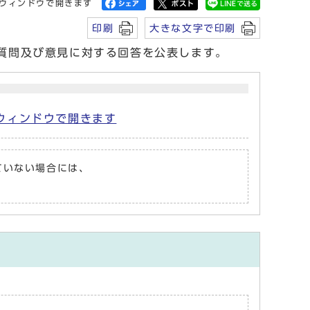
ウィンドウで開きます
印刷
大きな文字で印刷
る質問及び意見に対する回答を公表します。
別ウィンドウで開きます
れていない場合には、