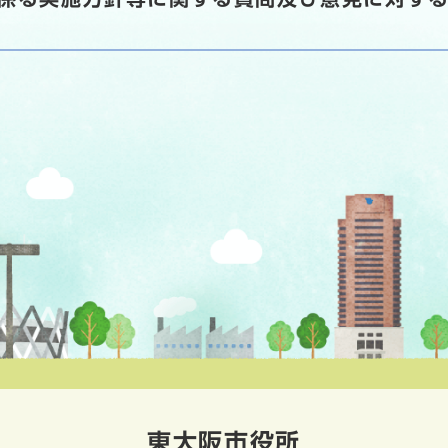
東大阪市役所