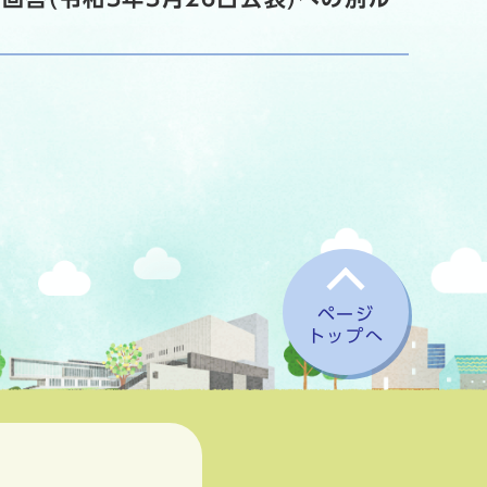
ページ
トップへ