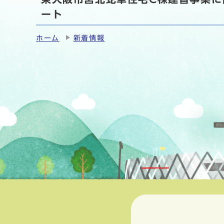
ート
ホーム
新着情報