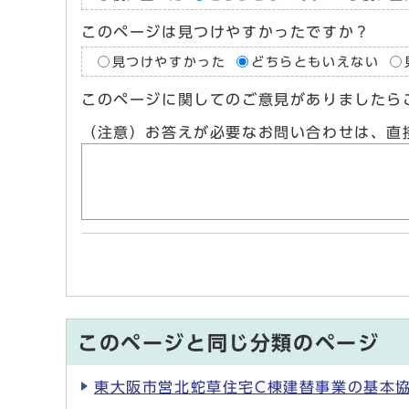
このページは見つけやすかったですか？
見つけやすかった
どちらともいえない
このページに関してのご意見がありましたら
（注意）お答えが必要なお問い合わせは、直
このページと同じ分類のページ
東大阪市営北蛇草住宅C棟建替事業の基本