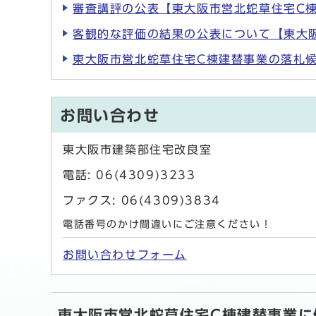
審査講評の公表【東大阪市営北蛇草住宅C棟建
客観的な評価の結果の公表について【東大阪
東大阪市営北蛇草住宅C棟建替事業の落札
お問い合わせ
東大阪市建築部住宅改良室
電話: 06(4309)3233
ファクス: 06(4309)3834
電話番号のかけ間違いにご注意ください！
お問い合わせフォーム
東大阪市営北蛇草住宅C棟建替事業に