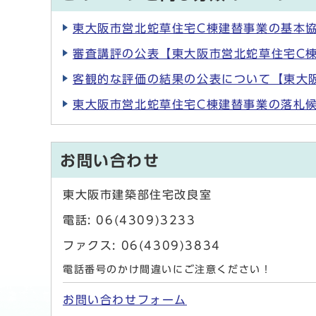
東大阪市営北蛇草住宅C棟建替事業の基本
審査講評の公表【東大阪市営北蛇草住宅C棟建
客観的な評価の結果の公表について【東大阪
東大阪市営北蛇草住宅C棟建替事業の落札
お問い合わせ
東大阪市建築部住宅改良室
電話: 06(4309)3233
ファクス: 06(4309)3834
電話番号のかけ間違いにご注意ください！
お問い合わせフォーム