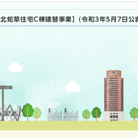
北蛇草住宅C棟建替事業】(令和3年5月7日公