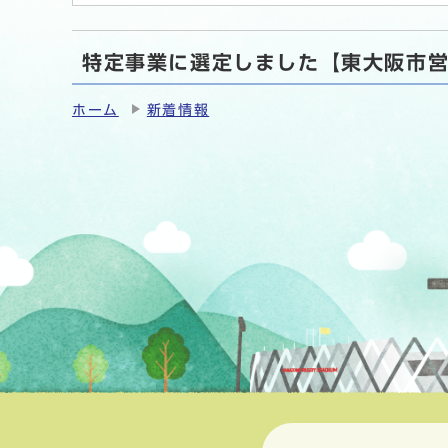
特定事業に選定しました【東大阪市営
ホーム
新着情報