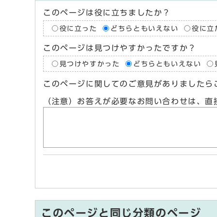
このページは役に立ちましたか？
役に立った
どちらともいえない
役に立
このページは見つけやすかったですか？
見つけやすかった
どちらともいえない
このページに関してのご意見がありましたら
（注意）お答えが必要なお問い合わせは、直
このページと同じ分類のページ