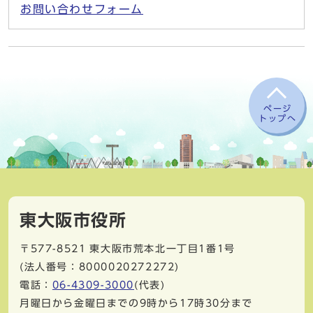
お問い合わせフォーム
ページ
トップへ
東大阪市役所
〒577-8521
東大阪市荒本北一丁目1番1号
(法人番号：8000020272272)
電話：
06-4309-3000
(代表)
月曜日から金曜日までの9時から17時30分まで