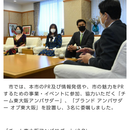
市では、本市のPR及び情報発信や、市の魅力をPR
するための事業・イベントに参加、協力いただく「チ
ーム東大阪アンバサダー」、「ブランド アンバサダ
ー オブ東大阪」を設置し、3名に委嘱しました。