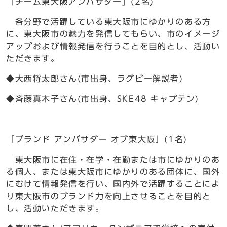
「チーム東大阪アンバサダー」(2名)
各分野で活躍している東大阪市にゆかりのある方
に、東大阪市の魅力を発信してもらい、市のイメージ
アップおよび情報発信を行うことを目的とし、活動い
ただきます。
◆大西将太郎さん(市出身、ラグビー解説者)
◆斉藤真木子さん(市出身、SKE48 キャプテン)
「ブランド アンバサダー オブ東大阪」(1名)
東大阪市に在住・在学・在勤または市にゆかりのあ
る個人、または東大阪市にゆかりのある団体に、国外
にむけて情報発信を行い、国内外で活躍することによ
り東大阪市のブランド力を向上させることを目的と
し、活動いただきます。