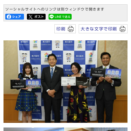
ソーシャルサイトへのリンクは別ウィンドウで開きます
印刷
大きな文字で印刷