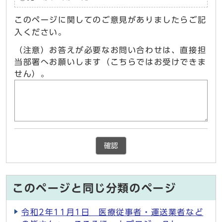
このページに関してのご意見がありましたらご記
入ください。
（注意）お答えが必要なお問い合わせは、直接担
当部署へお願いします（こちらではお受けできま
せん）。
確認
このページと同じ分類のページ
令和2年11月1日 医療従事者・運送業者など