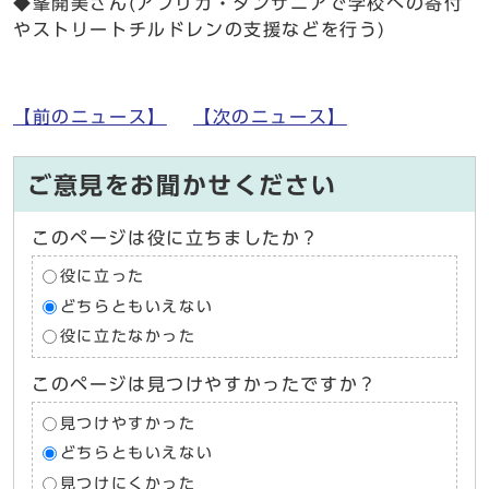
◆峯開美さん(アフリカ・タンザニアで学校への寄付
やストリートチルドレンの支援などを行う)
【前のニュース】
【次のニュース】
ご意見をお聞かせください
このページは役に立ちましたか？
役に立った
どちらともいえない
役に立たなかった
このページは見つけやすかったですか？
見つけやすかった
どちらともいえない
見つけにくかった