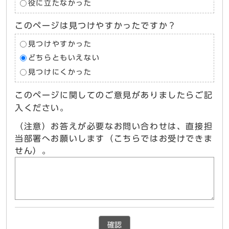
役に立たなかった
このページは見つけやすかったですか？
見つけやすかった
どちらともいえない
見つけにくかった
このページに関してのご意見がありましたらご記
入ください。
（注意）お答えが必要なお問い合わせは、直接担
当部署へお願いします（こちらではお受けできま
せん）。
確認