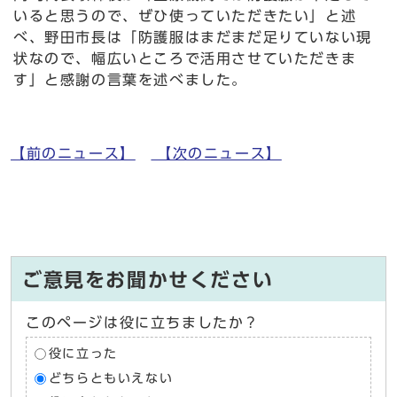
いると思うので、ぜひ使っていただきたい」と述
べ、野田市長は「防護服はまだまだ足りていない現
状なので、幅広いところで活用させていただきま
す」と感謝の言葉を述べました。
【前のニュース】
【次のニュース】
ご意見をお聞かせください
このページは役に立ちましたか？
役に立った
どちらともいえない