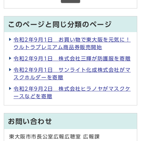
このページと同じ分類のページ
令和2年9月1日 お買い物で東大阪を元気に！
ウルトラプレミアム商品券販売開始
令和2年9月1日 株式会社三輝が防護服を寄贈
令和2年9月1日 サンライト化成株式会社がマ
スクホルダーを寄贈
令和2年9月2日 株式会社ヒラノヤがマスクケ
ースなどを寄贈
お問い合わせ
東大阪市市長公室広報広聴室 広報課