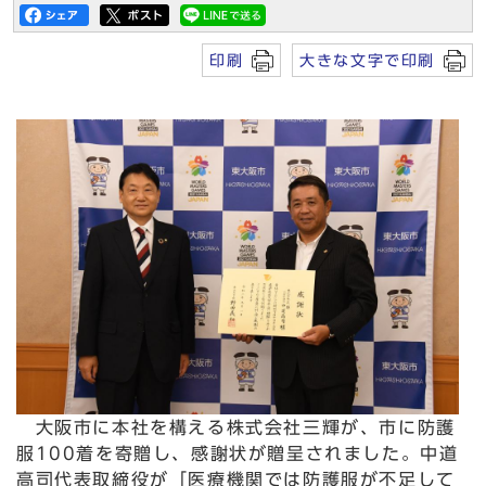
印刷
大きな文字で印刷
大阪市に本社を構える株式会社三輝が、市に防護
服100着を寄贈し、感謝状が贈呈されました。中道
高司代表取締役が「医療機関では防護服が不足して