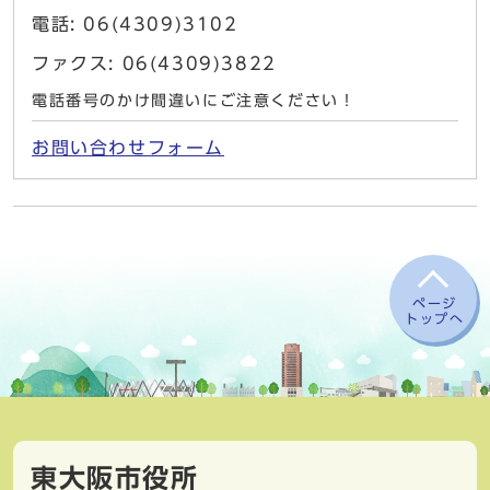
電話: 06(4309)3102
ファクス: 06(4309)3822
電話番号のかけ間違いにご注意ください！
お問い合わせフォーム
ページ
トップへ
東大阪市役所