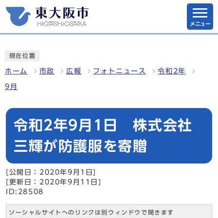
メニュー
現在位置
ホーム
市政
広報
フォトニュース
令和2年
9月
令和2年9月1日 株式会社
三輝が防護服を寄贈
[公開日：2020年9月1日]
[更新日：2020年9月11日]
ID:28508
ソーシャルサイトへのリンクは別ウィンドウで開きます