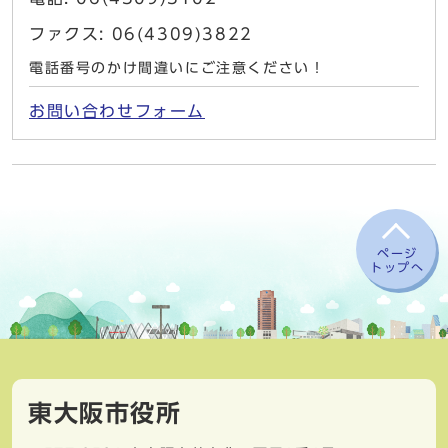
ファクス: 06(4309)3822
電話番号のかけ間違いにご注意ください！
お問い合わせフォーム
ページ
トップへ
東大阪市役所