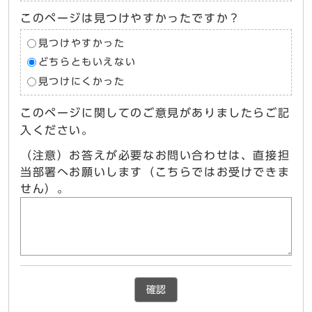
このページは見つけやすかったですか？
見つけやすかった
どちらともいえない
見つけにくかった
このページに関してのご意見がありましたらご記
入ください。
（注意）お答えが必要なお問い合わせは、直接担
当部署へお願いします（こちらではお受けできま
せん）。
確認