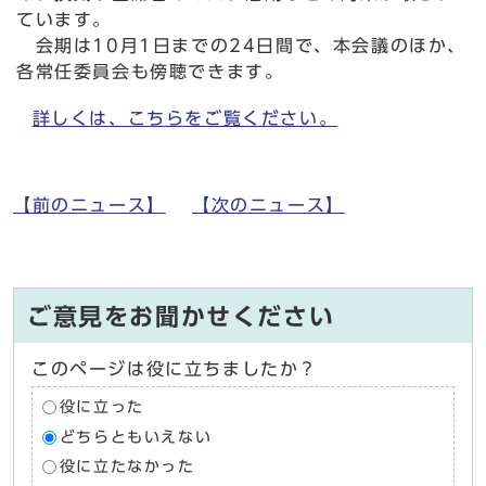
ています。
会期は10月1日までの24日間で、本会議のほか、
各常任委員会も傍聴できます。
詳しくは、こちらをご覧ください。
【前のニュース】
【次のニュース】
ご意見をお聞かせください
このページは役に立ちましたか？
役に立った
どちらともいえない
役に立たなかった