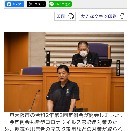
印刷
大きな文字で印刷
東大阪市の令和2年第3回定例会が開会しました。
今定例会も新型コロナウイルス感染症対策のた
め、換気や出席者のマスク着用などの対策が取られ