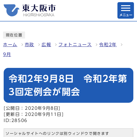
メニュー
現在位置
ホーム
市政
広報
フォトニュース
令和2年
9月
令和2年9月8日 令和2年第
3回定例会が開会
[公開日：2020年9月8日]
[更新日：2020年9月11日]
ID:28506
ソーシャルサイトへのリンクは別ウィンドウで開きます