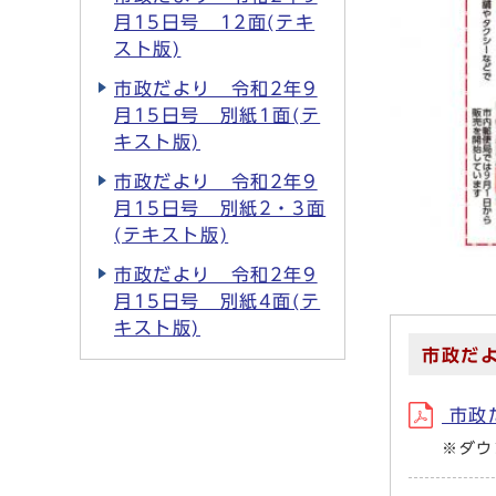
月15日号 12面(テキ
スト版)
市政だより 令和2年9
月15日号 別紙1面(テ
キスト版)
市政だより 令和2年9
月15日号 別紙2・3面
(テキスト版)
市政だより 令和2年9
月15日号 別紙4面(テ
キスト版)
市政だよ
市政だ
※ダウ