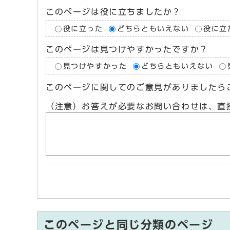
このページは役に立ちましたか？
役に立った
どちらともいえない
役に立
このページは見つけやすかったですか？
見つけやすかった
どちらともいえない
このページに関してのご意見がありましたら
（注意）お答えが必要なお問い合わせは、直
このページと同じ分類のページ