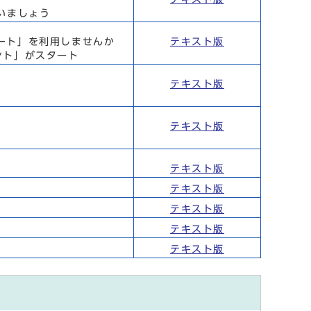
いましょう
ート」を利用しませんか
テキスト版
ント」がスタート
テキスト版
テキスト版
テキスト版
テキスト版
テキスト版
テキスト版
テキスト版