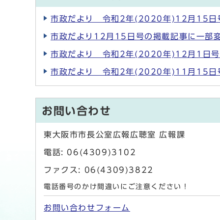
市政だより 令和2年(2020年)12月15日
市政だより12月15日号の掲載記事に一部
市政だより 令和2年(2020年)12月1日号
市政だより 令和2年(2020年)11月15日
お問い合わせ
東大阪市市長公室広報広聴室 広報課
電話: 06(4309)3102
ファクス: 06(4309)3822
電話番号のかけ間違いにご注意ください！
お問い合わせフォーム