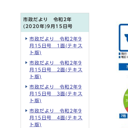
市政だより 令和2年
(2020年)9月15日号
市政だより 令和2年9
月15日号 1面(テキス
ト版)
市政だより 令和2年9
月15日号 2面(テキス
ト版)
市政だより 令和2年9
月15日号 3面(テキス
ト版)
市政だより 令和2年9
月15日号 4面(テキス
ト版)