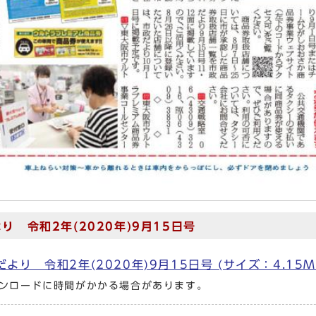
り 令和2年(2020年)9月15日号
より 令和2年(2020年)9月15日号 (サイズ：4.15
ンロードに時間がかかる場合があります。