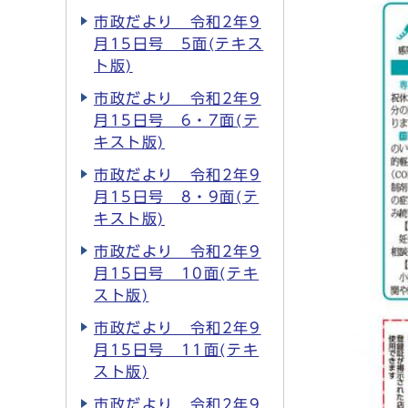
市政だより 令和2年9
月15日号 5面(テキス
ト版)
市政だより 令和2年9
月15日号 6・7面(テ
キスト版)
市政だより 令和2年9
月15日号 8・9面(テ
キスト版)
市政だより 令和2年9
月15日号 10面(テキ
スト版)
市政だより 令和2年9
月15日号 11面(テキ
スト版)
市政だより 令和2年9