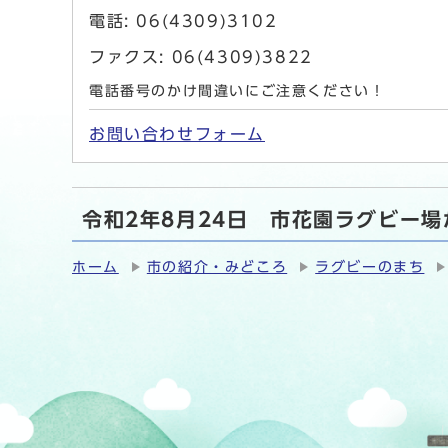
電話: 06(4309)3102
ファクス: 06(4309)3822
電話番号のかけ間違いにご注意ください！
お問い合わせフォーム
令和2年8月24日 市花園ラグビー
ホーム
市の紹介・みどころ
ラグビーのまち