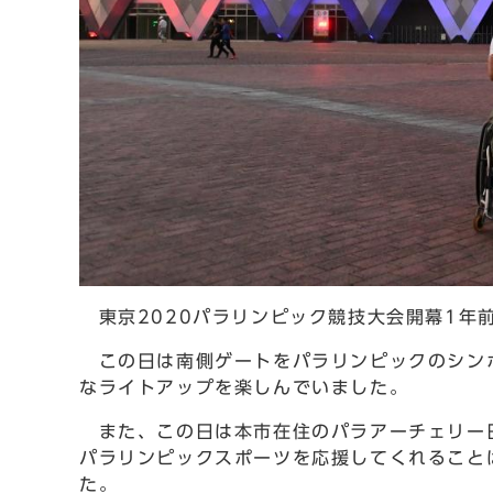
東京2020パラリンピック競技大会開幕1年
この日は南側ゲートをパラリンピックのシンボ
なライトアップを楽しんでいました。
また、この日は本市在住のパラアーチェリー日
パラリンピックスポーツを応援してくれること
た。