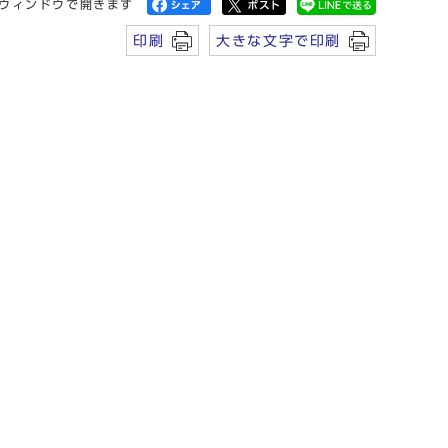
ウィンドウで開きます
印刷
大きな文字で印刷