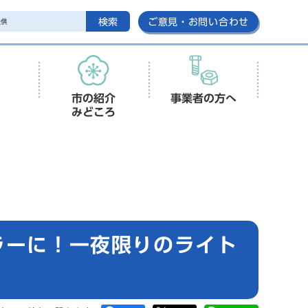
検索
ご意見・お問い合わせ
市の紹介
事業者の方へ
みどころ
ラーに！一夜限りのライト