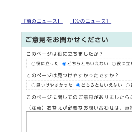
【前のニュース】
【次のニュース】
ご意見をお聞かせください
このページは役に立ちましたか？
役に立った
どちらともいえない
役に立
このページは見つけやすかったですか？
見つけやすかった
どちらともいえない
このページに関してのご意見がありましたら
（注意）お答えが必要なお問い合わせは、直