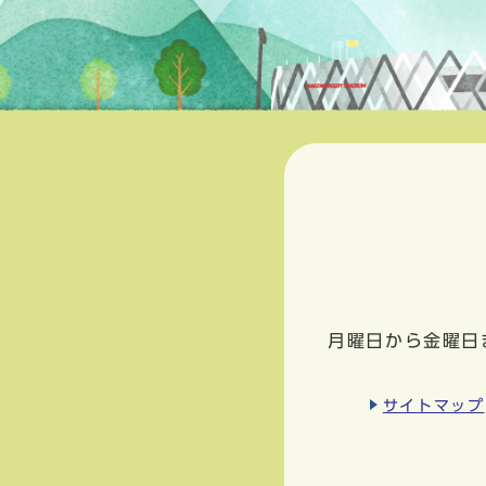
月曜日から金曜日
サイトマップ