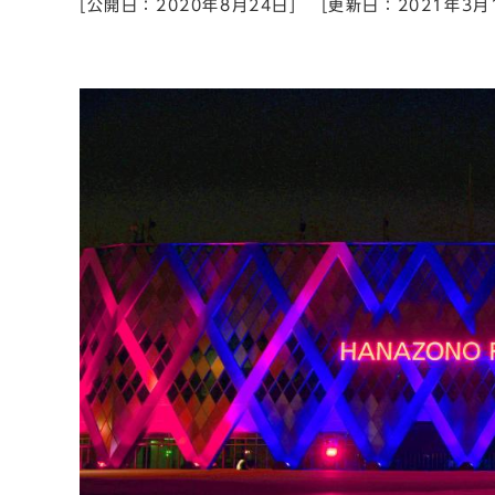
[公開日：2020年8月24日]
[更新日：2021年3月