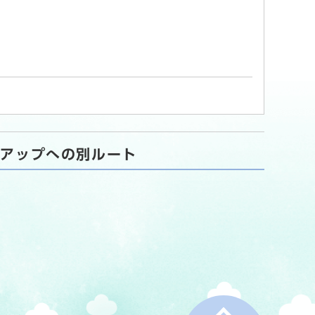
トアップへの別ルート