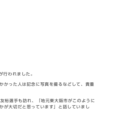
が行われました。
かかった人は記念に写真を撮るなどして、貴重
山友裕選手も訪れ、「地元東大阪市がこのように
かが大切だと思っています」と話していまし