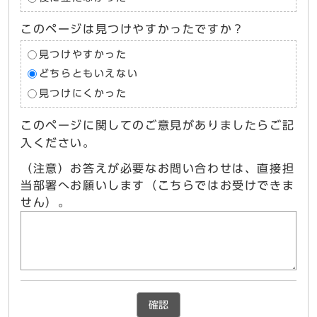
このページは見つけやすかったですか？
見つけやすかった
どちらともいえない
見つけにくかった
このページに関してのご意見がありましたらご記
入ください。
（注意）お答えが必要なお問い合わせは、直接担
当部署へお願いします（こちらではお受けできま
せん）。
確認