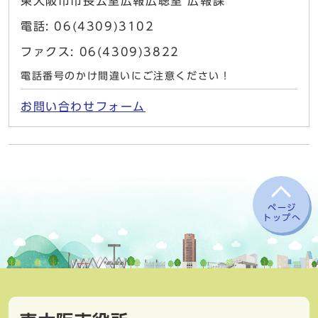
東大阪市市長公室広報広聴室 広報課
電話: 06(4309)3102
ファクス: 06(4309)3822
電話番号のかけ間違いにご注意ください！
お問い合わせフォーム
ページ
トップへ