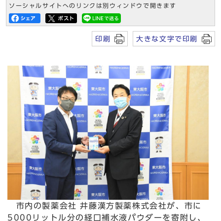
ソーシャルサイトへのリンクは別ウィンドウで開きます
印刷
大きな文字で印刷
市内の製薬会社 井藤漢方製薬株式会社が、市に
5000リットル分の経口補水液パウダーを寄附し、