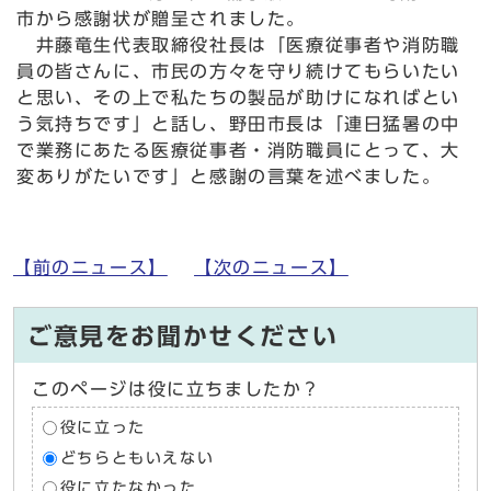
市から感謝状が贈呈されました。
井藤竜生代表取締役社長は「医療従事者や消防職
員の皆さんに、市民の方々を守り続けてもらいたい
と思い、その上で私たちの製品が助けになればとい
う気持ちです」と話し、野田市長は「連日猛暑の中
で業務にあたる医療従事者・消防職員にとって、大
変ありがたいです」と感謝の言葉を述べました。
【前のニュース】
【次のニュース】
ご意見をお聞かせください
このページは役に立ちましたか？
役に立った
どちらともいえない
役に立たなかった