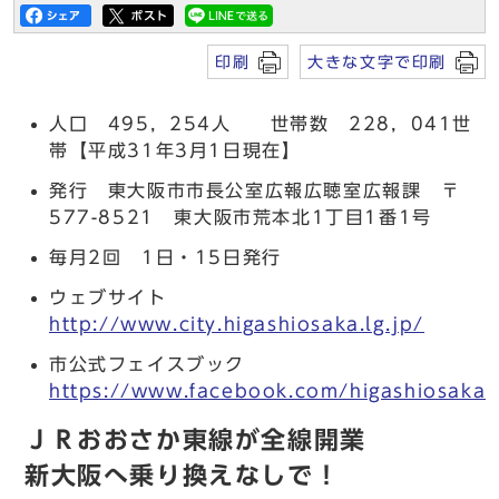
印刷
大きな文字で印刷
人口 495，254人 世帯数 228，041世
帯【平成31年3月1日現在】
発行 東大阪市市長公室広報広聴室広報課 〒
577-8521 東大阪市荒本北1丁目1番1号
毎月2回 1日・15日発行
ウェブサイト
http://www.city.higashiosaka.lg.jp/
市公式フェイスブック
https://www.facebook.com/higashiosaka.c
ＪＲおおさか東線が全線開業
新大阪へ乗り換えなしで！