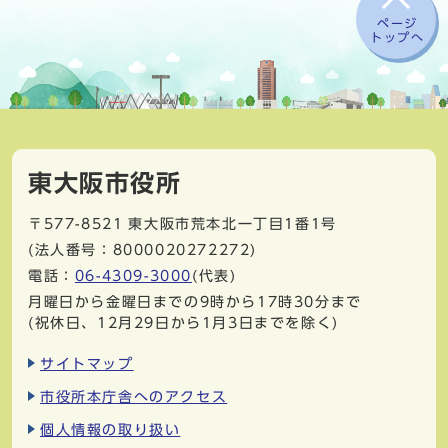
ページ
トップへ
東大阪市役所
〒577-8521
東大阪市荒本北一丁目1番1号
(法人番号：8000020272272)
電話：
06-4309-3000
(代表)
月曜日から金曜日までの9時から17時30分まで
(祝休日、12月29日から1月3日までを除く)
サイトマップ
市役所本庁舎へのアクセス
個人情報の取り扱い