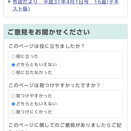
市政だより 平成31年4月1日号 16面(テキ
スト版)
ご意見をお聞かせください
このページは役に立ちましたか？
役に立った
どちらともいえない
役に立たなかった
このページは見つけやすかったですか？
見つけやすかった
どちらともいえない
見つけにくかった
このページに関してのご意見がありましたらご記