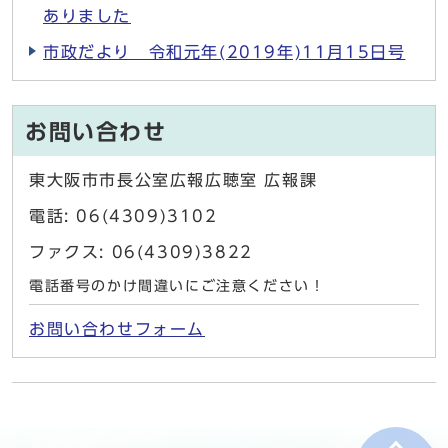
ありました
市政だより 令和元年(2019年)11月15日号
お問い合わせ
東大阪市市長公室広報広聴室 広報課
電話: 06(4309)3102
ファクス: 06(4309)3822
電話番号のかけ間違いにご注意ください！
お問い合わせフォーム