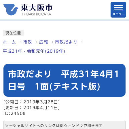
メニュー
現在位置
ホーム
市政
広報
市政だより
平成31年・令和元年(2019年)
市政だより 平成31年4月1
日号 1面(テキスト版)
[公開日：2019年3月28日]
[更新日：2019年4月11日]
ID:24508
ソーシャルサイトへのリンクは別ウィンドウで開きます