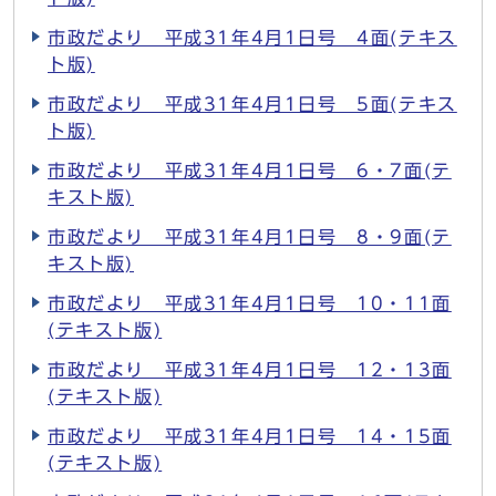
市政だより 平成31年4月1日号 4面(テキス
ト版)
市政だより 平成31年4月1日号 5面(テキス
ト版)
市政だより 平成31年4月1日号 6・7面(テ
キスト版)
市政だより 平成31年4月1日号 8・9面(テ
キスト版)
市政だより 平成31年4月1日号 10・11面
(テキスト版)
市政だより 平成31年4月1日号 12・13面
(テキスト版)
市政だより 平成31年4月1日号 14・15面
(テキスト版)