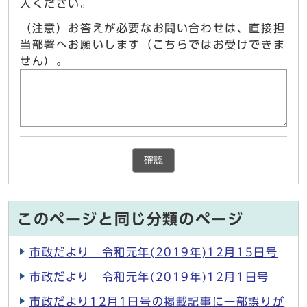
入ください。
（注意）お答えが必要なお問い合わせは、直接担
当部署へお願いします（こちらではお受けできま
せん）。
確認
このページと同じ分類のページ
市政だより 令和元年(2019年)12月15日号
市政だより 令和元年(2019年)12月1日号
市政だより12月1日号の掲載記事に一部誤りが