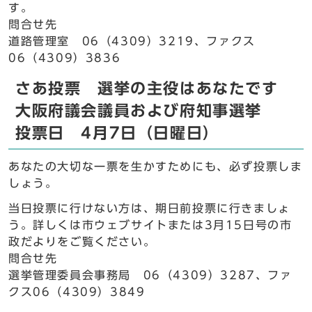
す。
問合せ先
道路管理室 06（4309）3219、ファクス
06（4309）3836
さあ投票 選挙の主役はあなたです
大阪府議会議員および府知事選挙
投票日 4月7日（日曜日）
あなたの大切な一票を生かすためにも、必ず投票しま
しょう。
当日投票に行けない方は、期日前投票に行きましょ
う。詳しくは市ウェブサイトまたは3月15日号の市
政だよりをご覧ください。
問合せ先
選挙管理委員会事務局 06（4309）3287、ファ
クス06（4309）3849