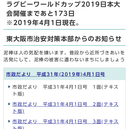
ラグビーワールドカップ2019日本大
会開催まであと173日
※2019年4月1日現在。
東大阪市治安対策本部からのお知らせ
泥棒は人の気配を嫌います。普段から近所づきあいを
活発にして、泥棒の被害に遭わないまちにしましょう
市政だより 平成31年(2019年)4月1日号
市政だより 平成31年4月1日号 1面(テキス
ト版)
市政だより 平成31年4月1日号 2面(テキス
ト版)
市政だより 平成31年4月1日号 3面(テキス
ト版)