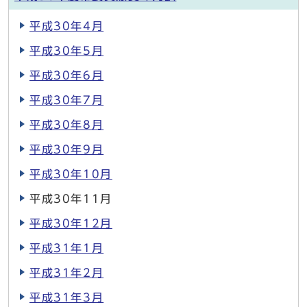
平成30年4月
平成30年5月
平成30年6月
平成30年7月
平成30年8月
平成30年9月
平成30年10月
平成30年11月
平成30年12月
平成31年1月
平成31年2月
平成31年3月