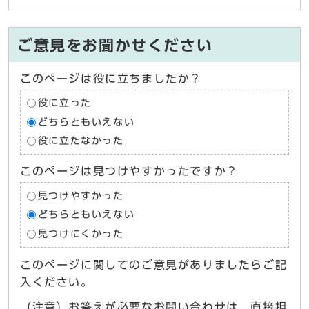
ご意見をお聞かせください
このページは役に立ちましたか？
役に立った
どちらともいえない
役に立たなかった
このページは見つけやすかったですか？
見つけやすかった
どちらともいえない
見つけにくかった
このページに関してのご意見がありましたらご記
入ください。
（注意）お答えが必要なお問い合わせは、直接担