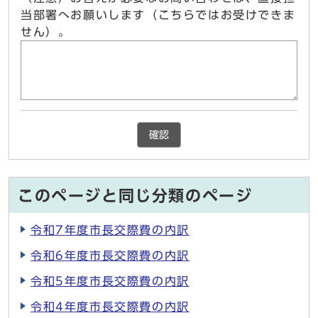
当部署へお願いします（こちらではお受けできま
せん）。
確認
このページと同じ分類のページ
令和7年度市長交際費の内訳
令和6年度市長交際費の内訳
令和5年度市長交際費の内訳
令和4年度市長交際費の内訳