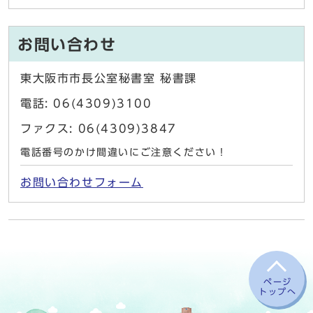
お問い合わせ
東大阪市市長公室秘書室 秘書課
電話: 06(4309)3100
ファクス: 06(4309)3847
電話番号のかけ間違いにご注意ください！
お問い合わせフォーム
ページ
トップへ