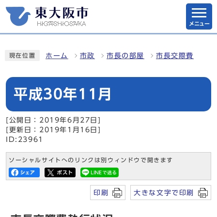
メニュー
ホーム
市政
市長の部屋
市長交際費
現在位置
平成30年11月
[公開日：2019年6月27日]
[更新日：2019年1月16日]
ID:23961
ソーシャルサイトへのリンクは別ウィンドウで開きます
印刷
大きな文字で印刷