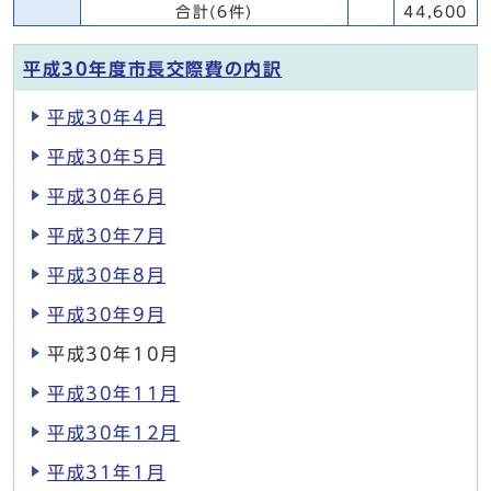
合計(6件)
44,600
平成30年度市長交際費の内訳
平成30年4月
平成30年5月
平成30年6月
平成30年7月
平成30年8月
平成30年9月
平成30年10月
平成30年11月
平成30年12月
平成31年1月