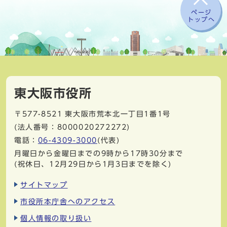
ページ
トップへ
東大阪市役所
〒577-8521
東大阪市荒本北一丁目1番1号
(法人番号：8000020272272)
電話：
06-4309-3000
(代表)
月曜日から金曜日までの9時から17時30分まで
(祝休日、12月29日から1月3日までを除く)
サイトマップ
市役所本庁舎へのアクセス
個人情報の取り扱い