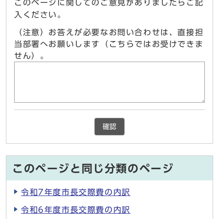
このページに関してのご意見がありましたらご記
入ください。
（注意）お答えが必要なお問い合わせは、直接担
当部署へお願いします（こちらではお受けできま
せん）。
確認
このページと同じ分類のページ
令和7年度市長交際費の内訳
令和6年度市長交際費の内訳