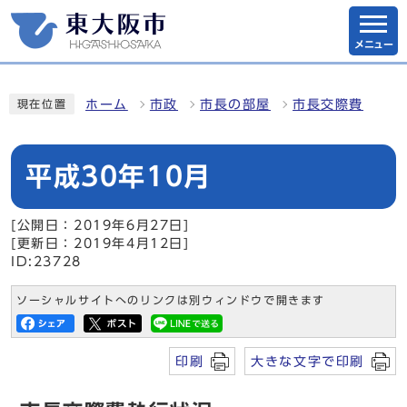
メニュー
ホーム
市政
市長の部屋
市長交際費
現在位置
平成30年10月
[公開日：2019年6月27日]
[更新日：2019年4月12日]
ID:23728
ソーシャルサイトへのリンクは別ウィンドウで開きます
印刷
大きな文字で印刷