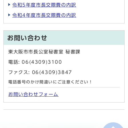
令和5年度市長交際費の内訳
令和4年度市長交際費の内訳
お問い合わせ
東大阪市市長公室秘書室 秘書課
電話: 06(4309)3100
ファクス: 06(4309)3847
電話番号のかけ間違いにご注意ください！
お問い合わせフォーム