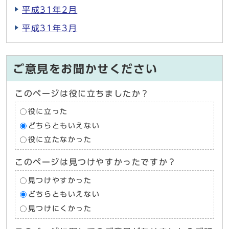
平成31年2月
平成31年3月
ご意見をお聞かせください
このページは役に立ちましたか？
役に立った
どちらともいえない
役に立たなかった
このページは見つけやすかったですか？
見つけやすかった
どちらともいえない
見つけにくかった