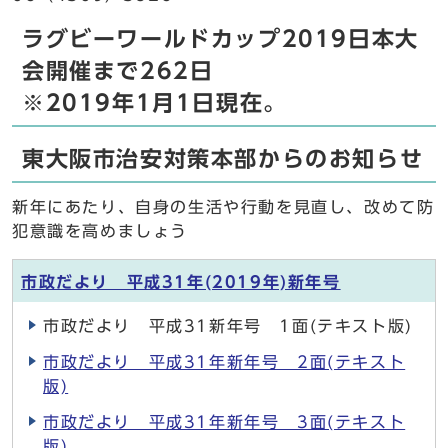
ラグビーワールドカップ2019日本大
会開催まで262日
※2019年1月1日現在。
東大阪市治安対策本部からのお知らせ
新年にあたり、自身の生活や行動を見直し、改めて防
犯意識を高めましょう
市政だより 平成31年(2019年)新年号
市政だより 平成31新年号 1面(テキスト版)
市政だより 平成31年新年号 2面(テキスト
版)
市政だより 平成31年新年号 3面(テキスト
版)