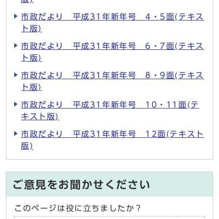
市政だより 平成31年新年号 4・5面(テキス
ト版)
市政だより 平成31年新年号 6・7面(テキス
ト版)
市政だより 平成31年新年号 8・9面(テキス
ト版)
市政だより 平成31年新年号 10・11面(テ
キスト版)
市政だより 平成31年新年号 12面(テキスト
版)
ご意見をお聞かせください
このページは役に立ちましたか？