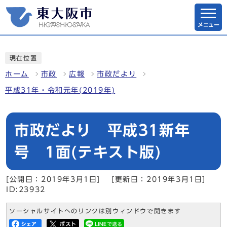
メニュー
現在位置
ホーム
市政
広報
市政だより
平成31年・令和元年(2019年)
市政だより 平成31新年
号 1面(テキスト版)
[公開日：2019年3月1日]
[更新日：2019年3月1日]
ID:23932
ソーシャルサイトへのリンクは別ウィンドウで開きます