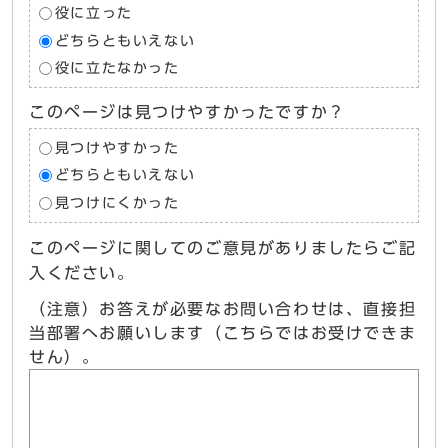
役に立った
どちらともいえない
役に立たなかった
このページは見つけやすかったですか？
見つけやすかった
どちらともいえない
見つけにくかった
このページに関してのご意見がありましたらご記
入ください。
（注意）お答えが必要なお問い合わせは、直接担
当部署へお願いします（こちらではお受けできま
せん）。