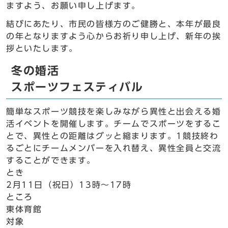
ますよう、お願い申し上げます。
結びにあたり、市民の皆様方のご健勝と、本年が最良
の年となりますよう心からお祈り申し上げ、新年の挨
拶といたします。
冬の婚活
スポーツフェスティバル
簡単なスポーツ競技を楽しみながら異性と出会える婚
活イベントを開催します。チームでスポーツをするこ
とで、異性との距離はグッと縮まります。1競技終わ
るごとにチームメンバーを入れ替え、異性全員と交流
することができます。
とき
2月11日（祝日）13時～17時
ところ
東体育館
対象