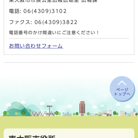
東大阪市市長公室広報広聴室 広報課
電話: 06(4309)3102
ファクス: 06(4309)3822
電話番号のかけ間違いにご注意ください！
お問い合わせフォーム
ページ
トップへ