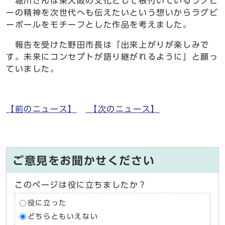
堀川さんは東大阪の文化として根付いているラグビ
ーの精神を次世代へも伝えたいという想いからラグビ
ーボールをモチーフとした作品を考えました。
報告を受けた野田市長は「出来上がりが楽しみで
す。未来にコンセプトが語り継がれるように」と願っ
ていました。
【前のニュース】
【次のニュース】
ご意見をお聞かせください
このページは役に立ちましたか？
役に立った
どちらともいえない