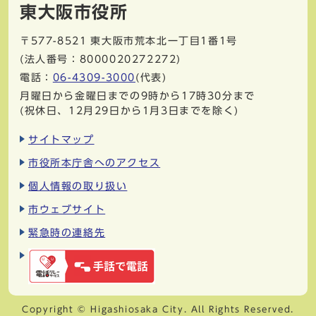
東大阪市役所
〒577-8521
東大阪市荒本北一丁目1番1号
(法人番号：8000020272272)
電話：
06-4309-3000
(代表)
月曜日から金曜日までの9時から17時30分まで
(祝休日、12月29日から1月3日までを除く)
サイトマップ
市役所本庁舎へのアクセス
個人情報の取り扱い
市ウェブサイト
緊急時の連絡先
Copyright © Higashiosaka City. All Rights Reserved.