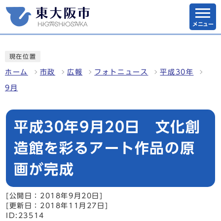
メニュー
現在位置
ホーム
市政
広報
フォトニュース
平成30年
9月
平成30年9月20日 文化創
造館を彩るアート作品の原
画が完成
[公開日：2018年9月20日]
[更新日：2018年11月27日]
ID:23514