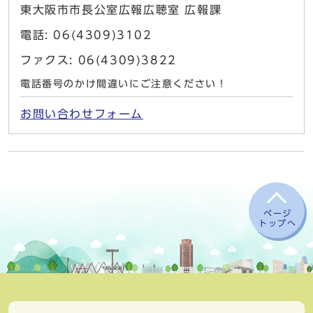
東大阪市市長公室広報広聴室 広報課
電話: 06(4309)3102
ファクス: 06(4309)3822
電話番号のかけ間違いにご注意ください！
お問い合わせフォーム
ページ
トップへ