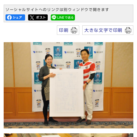
ソーシャルサイトへのリンクは別ウィンドウで開きます
印刷
大きな文字で印刷