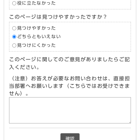
役に立たなかった
このページは見つけやすかったですか？
見つけやすかった
どちらともいえない
見つけにくかった
このページに関してのご意見がありましたらご記
入ください。
（注意）お答えが必要なお問い合わせは、直接担
当部署へお願いします（こちらではお受けできま
せん）。
確認