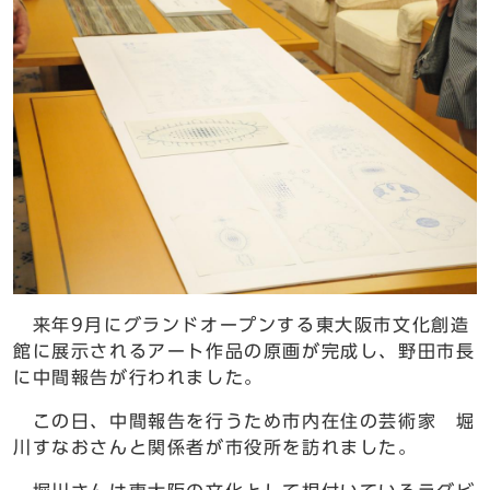
来年9月にグランドオープンする東大阪市文化創造
館に展示されるアート作品の原画が完成し、野田市長
に中間報告が行われました。
この日、中間報告を行うため市内在住の芸術家 堀
川すなおさんと関係者が市役所を訪れました。