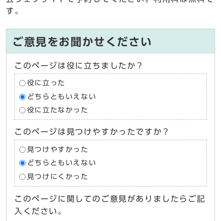
す。
ご意見をお聞かせください
このページは役に立ちましたか？
役に立った
どちらともいえない
役に立たなかった
このページは見つけやすかったですか？
見つけやすかった
どちらともいえない
見つけにくかった
このページに関してのご意見がありましたらご記
入ください。