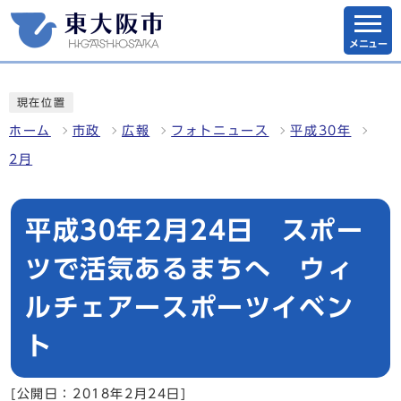
メニュー
現在位置
ホーム
市政
広報
フォトニュース
平成30年
2月
平成30年2月24日 スポー
ツで活気あるまちへ ウィ
ルチェアースポーツイベン
ト
[公開日：2018年2月24日]