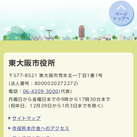
ページ
トップへ
東大阪市役所
〒577-8521
東大阪市荒本北一丁目1番1号
(法人番号：8000020272272)
電話：
06-4309-3000
(代表)
月曜日から金曜日までの9時から17時30分まで
(祝休日、12月29日から1月3日までを除く)
サイトマップ
市役所本庁舎へのアクセス