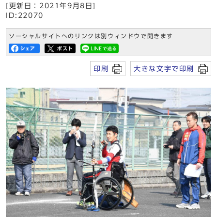
[更新日：2021年9月8日]
ID:22070
ソーシャルサイトへのリンクは別ウィンドウで開きます
印刷
大きな文字で印刷