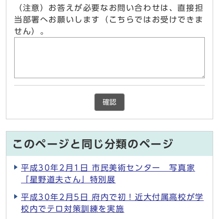
（注意）お答えが必要なお問い合わせは、直接担
当部署へお願いします（こちらではお受けできま
せん）。
確認
このページと同じ分類のページ
平成30年2月1日 市民美術センター 写真家
「星野道夫さん」特別展
平成30年2月5日 府内で初！近大付属高校が学
校内でテロ対策訓練を実施