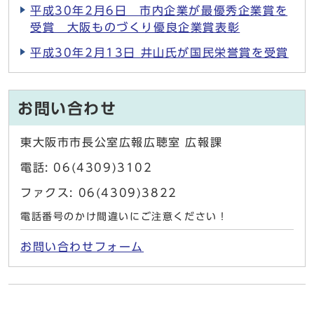
平成30年2月6日 市内企業が最優秀企業賞を
受賞 大阪ものづくり優良企業賞表彰
平成30年2月13日 井山氏が国民栄誉賞を受賞
お問い合わせ
東大阪市市長公室広報広聴室 広報課
電話: 06(4309)3102
ファクス: 06(4309)3822
電話番号のかけ間違いにご注意ください！
お問い合わせフォーム