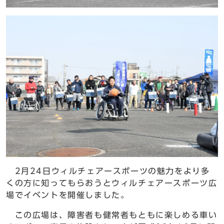
2月24日ウィルチェアースポーツの魅力をより多
くの方に知ってもらおうとウィルチェアースポーツ広
場でイベントを開催しました。
この広場は、障害者も健常者もともに楽しめる車い