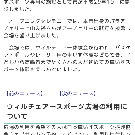
すスポーツ専用の施設として市が平成29年10月に開
設しました。
オープニングセレモニーでは、本市出身のパラアー
チェリー上山友裕さんがアーチェリーの試打を披露し
会場を盛り上げました。
会場では、ウィルチェアー体験会が行われ、バスケ
ットボールやレーサー用の車いす体験などもでき、子
どもから高齢者までたくさんの人が初めての車いすス
ポーツ体験を楽しんでいました。
【前のニュース】
【次のニュース】
ウィルチェアースポーツ広場の利用に
ついて
広場の利用を希望する人は日本車いすスポーツ振興協
会ウェブサイトで予約してください。利用料は無料で