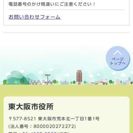
電話番号のかけ間違いにご注意ください！
お問い合わせフォーム
ページ
トップへ
東大阪市役所
〒577-8521
東大阪市荒本北一丁目1番1号
(法人番号：8000020272272)