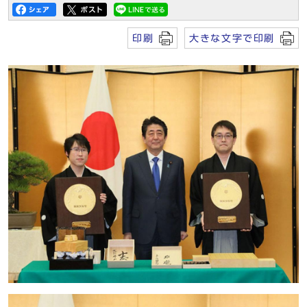
印刷
大きな文字で印刷