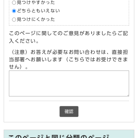
見つけやすかった
どちらともいえない
見つけにくかった
このページに関してのご意見がありましたらご記
入ください。
（注意）お答えが必要なお問い合わせは、直接担
当部署へお願いします（こちらではお受けできま
せん）。
確認