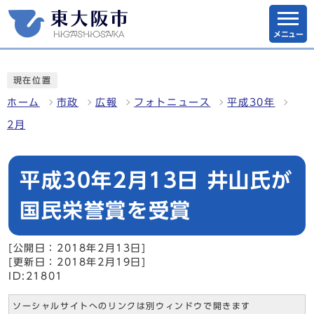
メニュー
現在位置
ホーム
市政
広報
フォトニュース
平成30年
2月
平成30年2月13日 井山氏が
国民栄誉賞を受賞
[公開日：2018年2月13日]
[更新日：2018年2月19日]
ID:21801
ソーシャルサイトへのリンクは別ウィンドウで開きます