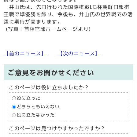
井山氏は、先日行われた国際棋戦LG杯朝鮮日報棋
王戦で準優勝を飾り、今後も、井山氏の世界戦での活
躍に期待が高まります。
(写真：首相官邸ホームページより)
【前のニュース】
【次のニュース】
ご意見をお聞かせください
このページは役に立ちましたか？
役に立った
どちらともいえない
役に立たなかった
このページは見つけやすかったですか？