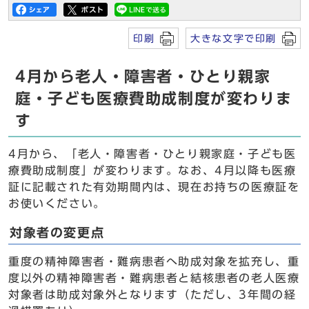
印刷
大きな文字で印刷
4月から老人・障害者・ひとり親家
庭・子ども医療費助成制度が変わりま
す
4月から、「老人・障害者・ひとり親家庭・子ども医
療費助成制度」が変わります。なお、4月以降も医療
証に記載された有効期間内は、現在お持ちの医療証を
お使いください。
対象者の変更点
重度の精神障害者・難病患者へ助成対象を拡充し、重
度以外の精神障害者・難病患者と結核患者の老人医療
対象者は助成対象外となります（ただし、3年間の経