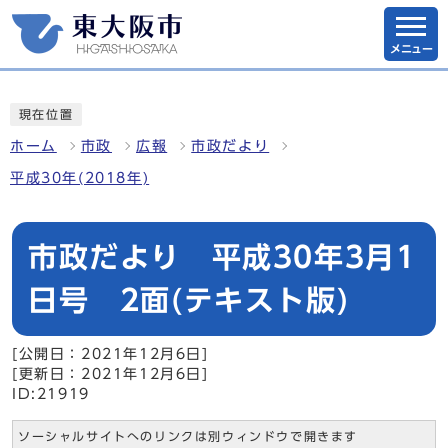
メニュー
現在位置
ホーム
市政
広報
市政だより
平成30年(2018年)
市政だより 平成30年3月1
日号 2面(テキスト版)
[公開日：2021年12月6日]
[更新日：2021年12月6日]
ID:21919
ソーシャルサイトへのリンクは別ウィンドウで開きます