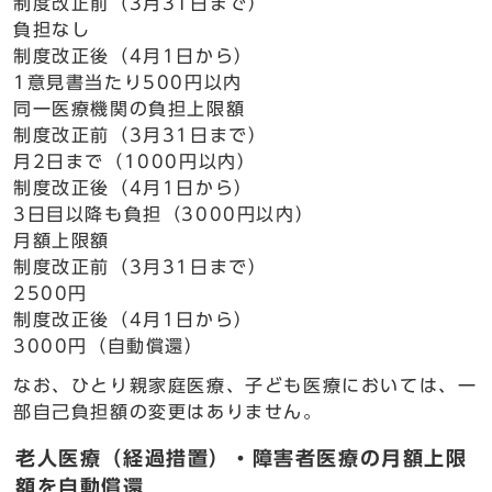
制度改正前（3月31日まで）
負担なし
制度改正後（4月1日から）
1意見書当たり500円以内
同一医療機関の負担上限額
制度改正前（3月31日まで）
月2日まで（1000円以内）
制度改正後（4月1日から）
3日目以降も負担（3000円以内）
月額上限額
制度改正前（3月31日まで）
2500円
制度改正後（4月1日から）
3000円（自動償還）
なお、ひとり親家庭医療、子ども医療においては、一
部自己負担額の変更はありません。
老人医療（経過措置）・障害者医療の月額上限
額を自動償還