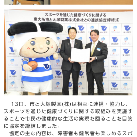
13日、市と大塚製薬(株)は相互に連携・協力し、
スポーツを通じた健康づくりに関する取組みを実施す
ることで市民の健康的な生活の実現を図ることを目的
に協定を締結しました。
協定の主な内容は、障害者も健常者も楽しめるスポ