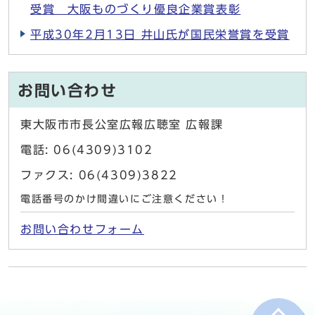
受賞 大阪ものづくり優良企業賞表彰
平成30年2月13日 井山氏が国民栄誉賞を受賞
お問い合わせ
東大阪市市長公室広報広聴室 広報課
電話: 06(4309)3102
ファクス: 06(4309)3822
電話番号のかけ間違いにご注意ください！
お問い合わせフォーム