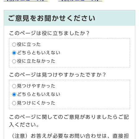
ご意見をお聞かせください
このページは役に立ちましたか？
役に立った
どちらともいえない
役に立たなかった
このページは見つけやすかったですか？
見つけやすかった
どちらともいえない
見つけにくかった
このページに関してのご意見がありましたらご記
入ください。
（注意）お答えが必要なお問い合わせは、直接担