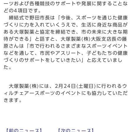
ーツおよび各種競技のサポートや発展に関することな
どの4項目です。
締結式で野田市長は「今後、スポーツを通じた健康
づくりに力を入れていくうえで、生活に身近な商品が
ある大塚製薬と協定を締結でき、市の未来に大きな期
待ができる」と話すと、大塚製薬(株)大阪支店長の藤
原さんは「市で行われるさまざまなスポーツイベント
などを通して、市民やアスリート、子どもたちの健康
づくりのサポートをしていきたい」と応えていまし
た。
大塚製薬(株)には、2月24日(土曜日)に行われるウ
ィルチェアースポーツのイベントにも協力していただ
きます。
【前のニュース】
【次のニュース】