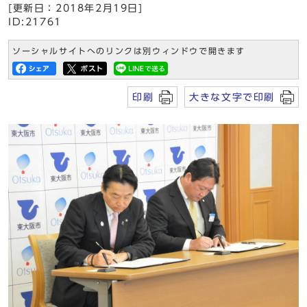
[更新日：2018年2月19日]
ID:21761
ソーシャルサイトへのリンクは別ウィンドウで開きます
印刷
大きな文字で印刷