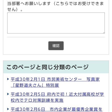
当部署へお願いします（こちらではお受けできま
せん）。
確認
このページと同じ分類のページ
平成30年2月1日 市民美術センター 写真家
「星野道夫さん」特別展
平成30年2月5日 府内で初！近大付属高校が学
校内でテロ対策訓練を実施
平成30年2月6日 市内企業が最優秀企業賞を