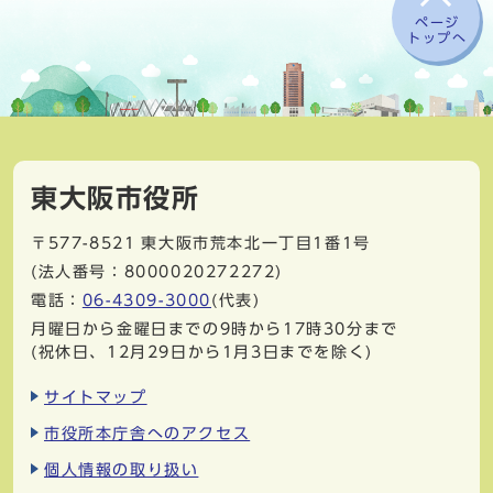
ページ
トップへ
東大阪市役所
〒577-8521
東大阪市荒本北一丁目1番1号
(法人番号：8000020272272)
電話：
06-4309-3000
(代表)
月曜日から金曜日までの9時から17時30分まで
(祝休日、12月29日から1月3日までを除く)
サイトマップ
市役所本庁舎へのアクセス
個人情報の取り扱い