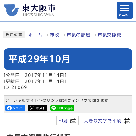
メニュー
ホーム
市政
市長の部屋
市長交際費
現在位置
平成29年10月
[公開日：2017年11月14日]
[更新日：2017年11月14日]
ID:21069
ソーシャルサイトへのリンクは別ウィンドウで開きます
印刷
大きな文字で印刷