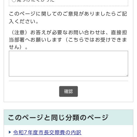
このページに関してのご意見がありましたらご記
入ください。
（注意）お答えが必要なお問い合わせは、直接担
当部署へお願いします（こちらではお受けできま
せん）。
確認
このページと同じ分類のページ
令和7年度市長交際費の内訳