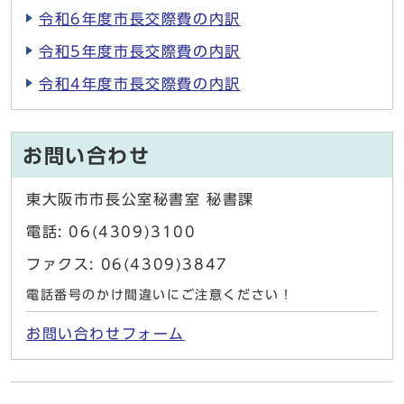
令和6年度市長交際費の内訳
令和5年度市長交際費の内訳
令和4年度市長交際費の内訳
お問い合わせ
東大阪市市長公室秘書室 秘書課
電話: 06(4309)3100
ファクス: 06(4309)3847
電話番号のかけ間違いにご注意ください！
お問い合わせフォーム