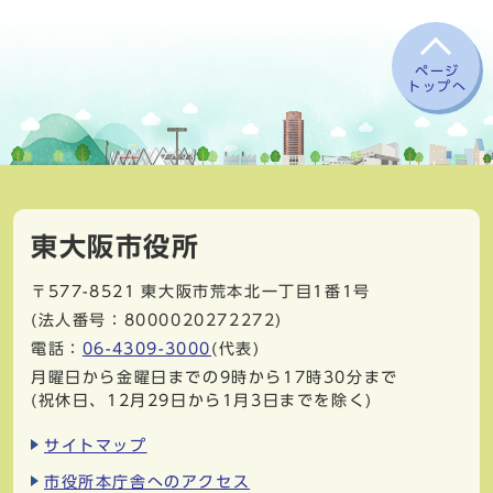
ページ
トップへ
東大阪市役所
〒577-8521
東大阪市荒本北一丁目1番1号
(法人番号：8000020272272)
電話：
06-4309-3000
(代表)
月曜日から金曜日までの9時から17時30分まで
(祝休日、12月29日から1月3日までを除く)
サイトマップ
市役所本庁舎へのアクセス