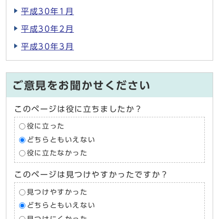
平成30年1月
平成30年2月
平成30年3月
ご意見をお聞かせください
このページは役に立ちましたか？
役に立った
どちらともいえない
役に立たなかった
このページは見つけやすかったですか？
見つけやすかった
どちらともいえない
見つけにくかった