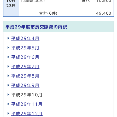
10月
市職員(本人)
供花
10,800
23日
合計(6件)
49,400
平成29年度市長交際費の内訳
平成29年4月
平成29年5月
平成29年6月
平成29年7月
平成29年8月
平成29年9月
平成29年10月
平成29年11月
平成29年12月