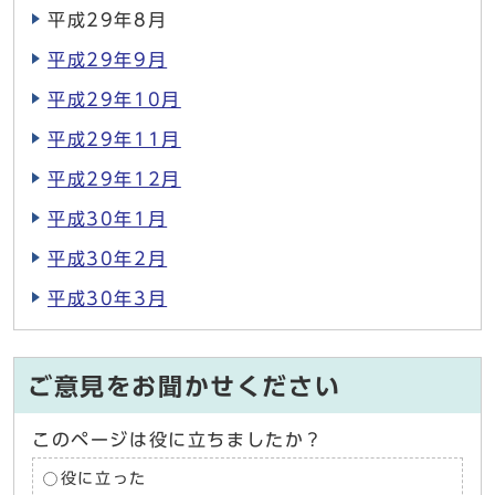
平成29年8月
平成29年9月
平成29年10月
平成29年11月
平成29年12月
平成30年1月
平成30年2月
平成30年3月
ご意見をお聞かせください
このページは役に立ちましたか？
役に立った