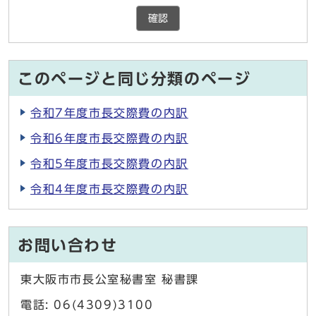
確認
このページと同じ分類のページ
令和7年度市長交際費の内訳
令和6年度市長交際費の内訳
令和5年度市長交際費の内訳
令和4年度市長交際費の内訳
お問い合わせ
東大阪市市長公室秘書室 秘書課
電話: 06(4309)3100