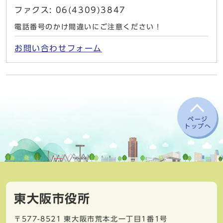
ファクス: 06(4309)3847
電話番号のかけ間違いにご注意ください！
お問い合わせフォーム
ページ
トップへ
東大阪市役所
〒577-8521
東大阪市荒本北一丁目1番1号