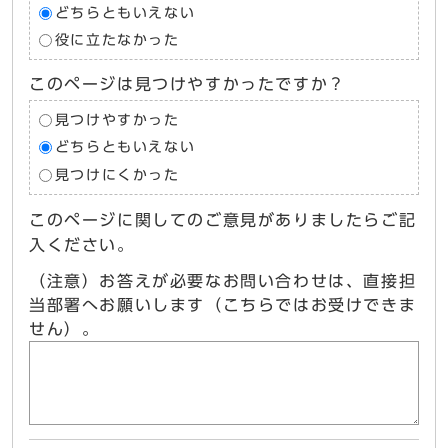
どちらともいえない
役に立たなかった
このページは見つけやすかったですか？
見つけやすかった
どちらともいえない
見つけにくかった
このページに関してのご意見がありましたらご記
入ください。
（注意）お答えが必要なお問い合わせは、直接担
当部署へお願いします（こちらではお受けできま
せん）。