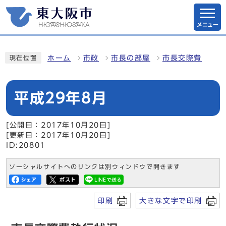
メニュー
ホーム
市政
市長の部屋
市長交際費
現在位置
平成29年8月
[公開日：2017年10月20日]
[更新日：2017年10月20日]
ID:20801
ソーシャルサイトへのリンクは別ウィンドウで開きます
印刷
大きな文字で印刷