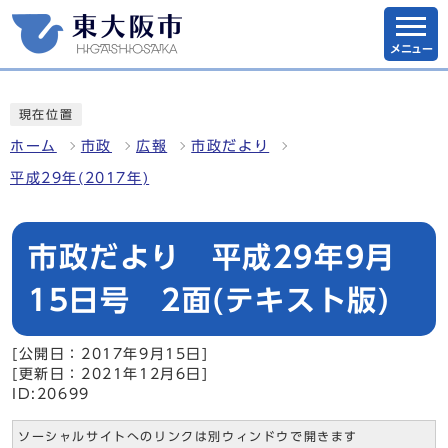
メニュー
現在位置
ホーム
市政
広報
市政だより
平成29年(2017年)
市政だより 平成29年9月
15日号 2面(テキスト版)
[公開日：2017年9月15日]
[更新日：2021年12月6日]
ID:20699
ソーシャルサイトへのリンクは別ウィンドウで開きます