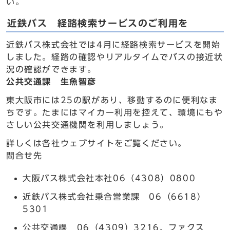
い。
近鉄バス 経路検索サービスのご利用を
近鉄バス株式会社では4月に経路検索サービスを開始
しました。経路の確認やリアルタイムでバスの接近状
況の確認ができます。
公共交通課 生魚智彦
東大阪市には25の駅があり、移動するのに便利なま
ちです。たまにはマイカー利用を控えて、環境にもや
さしい公共交通機関を利用しましょう。
詳しくは各社ウェブサイトをご覧ください。
問合せ先
大阪バス株式会社本社06（4308）0800
近鉄バス株式会社乗合営業課 06（6618）
5301
公共交通課 06（4309）3216、ファクス