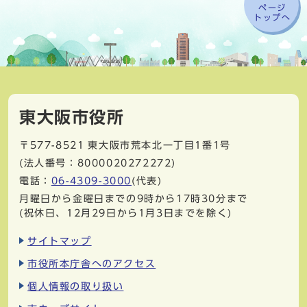
ページ
トップへ
東大阪市役所
〒577-8521
東大阪市荒本北一丁目1番1号
(法人番号：8000020272272)
電話：
06-4309-3000
(代表)
月曜日から金曜日までの9時から17時30分まで
(祝休日、12月29日から1月3日までを除く)
サイトマップ
市役所本庁舎へのアクセス
個人情報の取り扱い