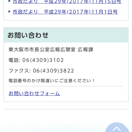
市政だより 平成29年(2017年)11月15日号
市政だより 平成29年(2017年)11月1日号
お問い合わせ
東大阪市市長公室広報広聴室 広報課
電話: 06(4309)3102
ファクス: 06(4309)3822
電話番号のかけ間違いにご注意ください！
お問い合わせフォーム