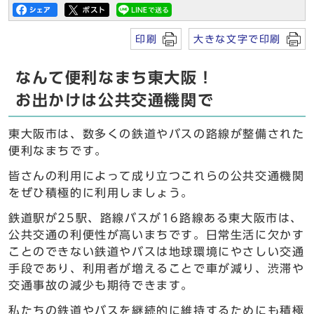
印刷
大きな文字で印刷
なんて便利なまち東大阪！
お出かけは公共交通機関で
東大阪市は、数多くの鉄道やバスの路線が整備された
便利なまちです。
皆さんの利用によって成り立つこれらの公共交通機関
をぜひ積極的に利用しましょう。
鉄道駅が25駅、路線バスが16路線ある東大阪市は、
公共交通の利便性が高いまちです。日常生活に欠かす
ことのできない鉄道やバスは地球環境にやさしい交通
手段であり、利用者が増えることで車が減り、渋滞や
交通事故の減少も期待できます。
私たちの鉄道やバスを継続的に維持するためにも積極