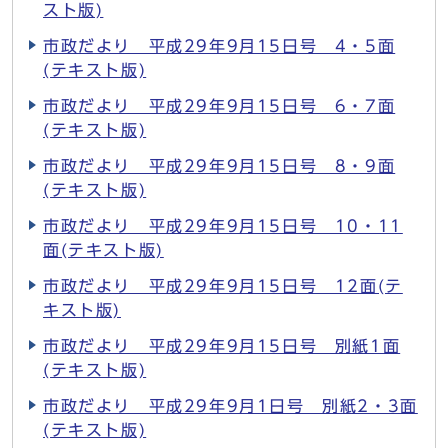
スト版)
市政だより 平成29年9月15日号 4・5面
(テキスト版)
市政だより 平成29年9月15日号 6・7面
(テキスト版)
市政だより 平成29年9月15日号 8・9面
(テキスト版)
市政だより 平成29年9月15日号 10・11
面(テキスト版)
市政だより 平成29年9月15日号 12面(テ
キスト版)
市政だより 平成29年9月15日号 別紙1面
(テキスト版)
市政だより 平成29年9月1日号 別紙2・3面
(テキスト版)