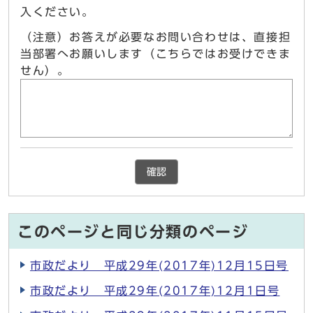
入ください。
（注意）お答えが必要なお問い合わせは、直接担
当部署へお願いします（こちらではお受けできま
せん）。
確認
このページと同じ分類のページ
市政だより 平成29年(2017年)12月15日号
市政だより 平成29年(2017年)12月1日号