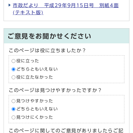
市政だより 平成29年9月15日号 別紙4面
(テキスト版)
ご意見をお聞かせください
このページは役に立ちましたか？
役に立った
どちらともいえない
役に立たなかった
このページは見つけやすかったですか？
見つけやすかった
どちらともいえない
見つけにくかった
このページに関してのご意見がありましたらご記