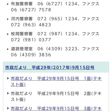
布施警察署 06（6727）1234、ファクス
06（6727）7578
河内警察署 072（965）1234、ファクス
072（963）4823
枚岡警察署 072（987）1234、ファクス
072（981）0377
道路管理室 06（4309）3223、ファクス
06（4309）3836
市政だより 平成29年(2017年)9月15日号
市政だより 平成29年9月15日号 1面(テキ
スト版)
市政だより 平成29年9月15日号 2面(テキ
スト版)
市政だより 平成29年9月15日号 3面(テキ