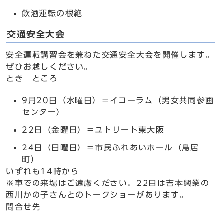
飲酒運転の根絶
交通安全大会
安全運転講習会を兼ねた交通安全大会を開催します。
ぜひお越しください。
とき ところ
9月20日（水曜日）＝イコーラム（男女共同参画
センター）
22日（金曜日）＝ユトリート東大阪
24日（日曜日）＝市民ふれあいホール（鳥居
町）
いずれも14時から
※車での来場はご遠慮ください。22日は吉本興業の
西川かの子さんとのトークショーがあります。
問合せ先