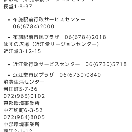
長堂1-8-37
布施駅前行政サービスセンター
06(6784)2000
布施駅前市民プラザ 06(6784)2018
はすの広場（近江堂リージョンセンター）
近江堂3-12-15
近江堂行政サービスセンター 06(6730)5718
近江堂市民プラザ 06(6730)0840
消費生活センター
岩田町5-7-36
072(965)0102
東部環境事業所
中石切町6-3-52
072(984)8005
中部環境事業所
菱江2-1-12