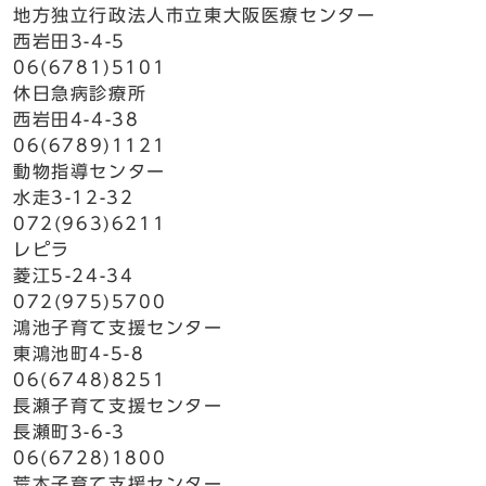
地方独立行政法人市立東大阪医療センター
西岩田3-4-5
06(6781)5101
休日急病診療所
西岩田4-4-38
06(6789)1121
動物指導センター
水走3-12-32
072(963)6211
レピラ
菱江5-24-34
072(975)5700
鴻池子育て支援センター
東鴻池町4-5-8
06(6748)8251
長瀬子育て支援センター
長瀬町3-6-3
06(6728)1800
荒本子育て支援センター