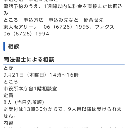
電話予約のうえ、1週間以内に料金を直接または振込
み
ところ 申込方法・申込み先など 問合せ先
東大阪アリーナ 06（6726）1995、ファクス
06（6726）1994
相談
司法書士による相談
とき
9月21日（木曜日）14時～16時
ところ
市役所本庁舎1階相談室
定員
8人（当日先着順）
※受付は13時30分からで、9人目以降は受けられま
せん。
内容