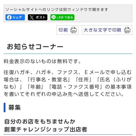
ソーシャルサイトへのリンクは別ウィンドウで開きます
印刷
大きな文字で印刷
お知らせコーナー
料金表示のないものは無料です。
往復ハガキ、ハガキ、ファクス、Ｅメールで申し込む
場合は、「行事名・教室名」「住所」「氏名（ふりが
なも）」「年齢」「電話・ファクス番号」の基本事項
を書いてそれぞれの申込み先へ送信してください。
募集
自分のお店をもちませんか
創業チャレンジショップ出店者