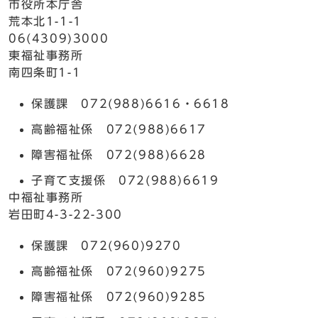
市役所本庁舎
荒本北1-1-1
06(4309)3000
東福祉事務所
南四条町1-1
保護課 072(988)6616・6618
高齢福祉係 072(988)6617
障害福祉係 072(988)6628
子育て支援係 072(988)6619
中福祉事務所
岩田町4-3-22-300
保護課 072(960)9270
高齢福祉係 072(960)9275
障害福祉係 072(960)9285