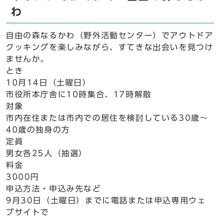
わ
自由の森なるかわ（野外活動センター）でアウトドア
クッキングを楽しみながら、すてきな出会いを見つけ
ませんか。
とき
10月14日（土曜日）
市役所本庁舎に10時集合、17時解散
対象
市内在住または市内での居住を検討している30歳～
40歳の独身の方
定員
男女各25人（抽選）
料金
3000円
申込方法・申込み先など
9月30日（土曜日）までに電話または申込専用ウェ
ブサイトで