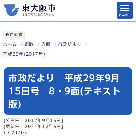
メニュー
現在位置
ホーム
市政
広報
市政だより
平成29年(2017年)
市政だより 平成29年9月
15日号 8・9面(テキスト
版)
[公開日：2017年9月15日]
[更新日：2021年12月6日]
ID:20703