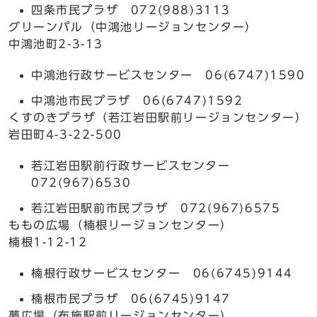
四条市民プラザ 072(988)3113
グリーンパル（中鴻池リージョンセンター）
中鴻池町2-3-13
中鴻池行政サービスセンター 06(6747)1590
中鴻池市民プラザ 06(6747)1592
くすのきプラザ（若江岩田駅前リージョンセンター）
岩田町4-3-22-500
若江岩田駅前行政サービスセンター
072(967)6530
若江岩田駅前市民プラザ 072(967)6575
ももの広場（楠根リージョンセンター）
楠根1-12-12
楠根行政サービスセンター 06(6745)9144
楠根市民プラザ 06(6745)9147
夢広場（布施駅前リージョンセンター）