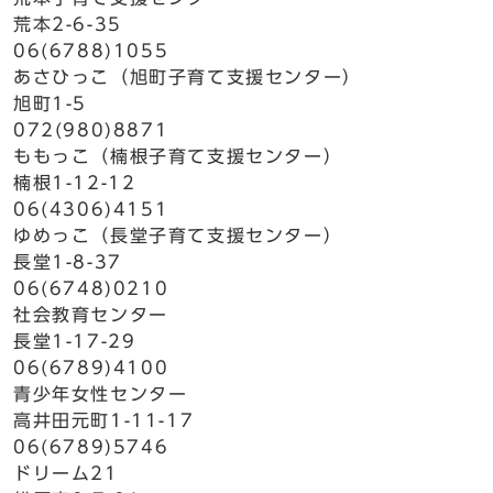
荒本2-6-35
06(6788)1055
あさひっこ（旭町子育て支援センター）
旭町1-5
072(980)8871
ももっこ（楠根子育て支援センター）
楠根1-12-12
06(4306)4151
ゆめっこ（長堂子育て支援センター）
長堂1-8-37
06(6748)0210
社会教育センター
長堂1-17-29
06(6789)4100
青少年女性センター
高井田元町1-11-17
06(6789)5746
ドリーム21