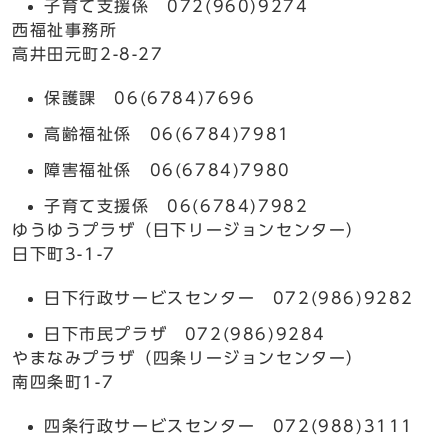
子育て支援係 072(960)9274
西福祉事務所
高井田元町2-8-27
保護課 06(6784)7696
高齢福祉係 06(6784)7981
障害福祉係 06(6784)7980
子育て支援係 06(6784)7982
ゆうゆうプラザ（日下リージョンセンター）
日下町3-1-7
日下行政サービスセンター 072(986)9282
日下市民プラザ 072(986)9284
やまなみプラザ（四条リージョンセンター）
南四条町1-7
四条行政サービスセンター 072(988)3111