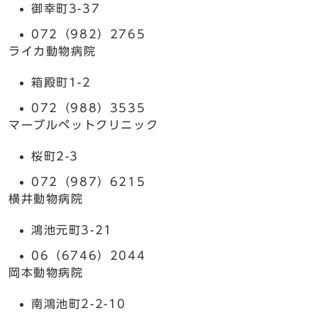
御幸町3-37
072（982）2765
ライカ動物病院
箱殿町1-2
072（988）3535
マーブルペットクリニック
桜町2-3
072（987）6215
横井動物病院
鴻池元町3-21
06（6746）2044
岡本動物病院
南鴻池町2-2-10