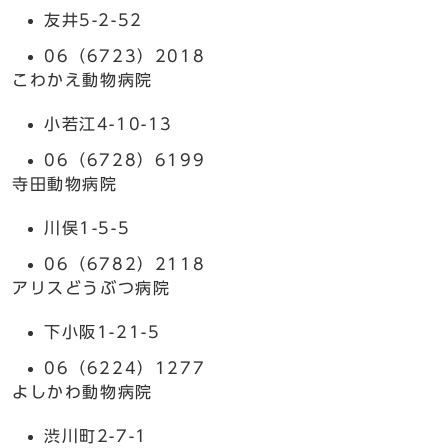
友井5-2-52
06（6723）2018
こわかえ動物病院
小若江4-10-13
06（6728）6199
寺田動物病院
川俣1-5-5
06（6782）2118
アリスどうぶつ病院
下小阪1-21-5
06（6224）1277
よしかわ動物病院
渋川町2-7-1