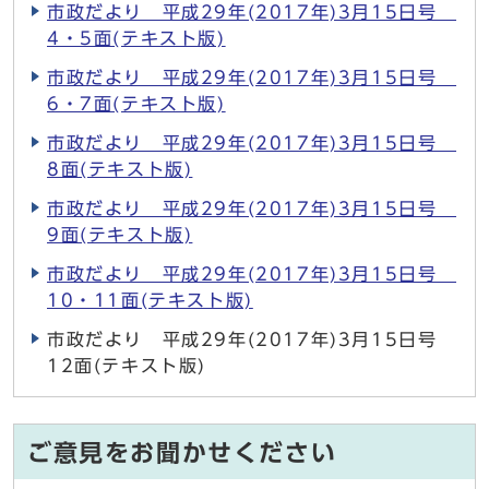
市政だより 平成29年(2017年)3月15日号
4・5面(テキスト版)
市政だより 平成29年(2017年)3月15日号
6・7面(テキスト版)
市政だより 平成29年(2017年)3月15日号
8面(テキスト版)
市政だより 平成29年(2017年)3月15日号
9面(テキスト版)
市政だより 平成29年(2017年)3月15日号
10・11面(テキスト版)
市政だより 平成29年(2017年)3月15日号
12面(テキスト版)
ご意見をお聞かせください