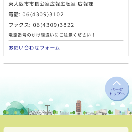
東大阪市市長公室広報広聴室 広報課
電話: 06(4309)3102
ファクス: 06(4309)3822
電話番号のかけ間違いにご注意ください！
お問い合わせフォーム
ページ
トップへ