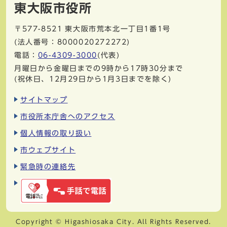
東大阪市役所
〒577-8521
東大阪市荒本北一丁目1番1号
(法人番号：8000020272272)
電話：
06-4309-3000
(代表)
月曜日から金曜日までの9時から17時30分まで
(祝休日、12月29日から1月3日までを除く)
サイトマップ
市役所本庁舎へのアクセス
個人情報の取り扱い
市ウェブサイト
緊急時の連絡先
Copyright © Higashiosaka City. All Rights Reserved.