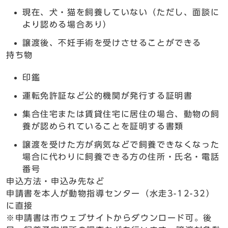
現在、犬・猫を飼養していない（ただし、面談に
より認める場合あり）
譲渡後、不妊手術を受けさせることができる
持ち物
印鑑
運転免許証など公的機関が発行する証明書
集合住宅または賃貸住宅に居住の場合、動物の飼
養が認められていることを証明する書類
譲渡を受けた方が病気などで飼養できなくなった
場合に代わりに飼養できる方の住所・氏名・電話
番号
申込方法・申込み先など
申請書を本人が動物指導センター（水走3-12-32）
に直接
※申請書は市ウェブサイトからダウンロード可。後