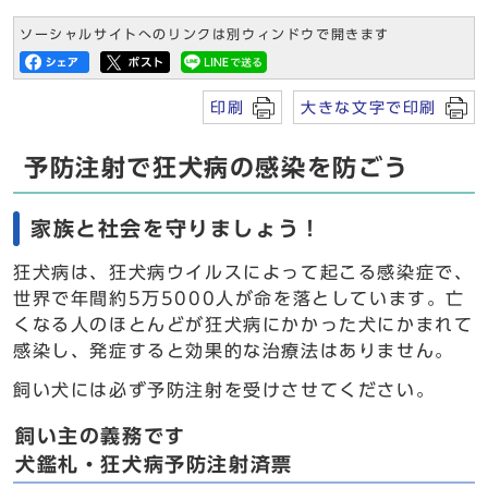
ソーシャルサイトへのリンクは別ウィンドウで開きます
印刷
大きな文字で印刷
予防注射で狂犬病の感染を防ごう
家族と社会を守りましょう！
狂犬病は、狂犬病ウイルスによって起こる感染症で、
世界で年間約5万5000人が命を落としています。亡
くなる人のほとんどが狂犬病にかかった犬にかまれて
感染し、発症すると効果的な治療法はありません。
飼い犬には必ず予防注射を受けさせてください。
飼い主の義務です
犬鑑札・狂犬病予防注射済票