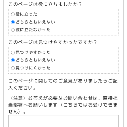
このページは役に立ちましたか？
役に立った
どちらともいえない
役に立たなかった
このページは見つけやすかったですか？
見つけやすかった
どちらともいえない
見つけにくかった
このページに関してのご意見がありましたらご記
入ください。
（注意）お答えが必要なお問い合わせは、直接担
当部署へお願いします（こちらではお受けできま
せん）。