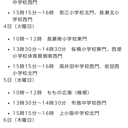
中学校西門
15時15分～16時 若江小学校北門、長瀬北小
学校西門
4日（火曜日）
10時～12時 長瀬南小学校東門
13時30分～14時30分 桜橋小学校東門、西堤
小学校体育館側南西門
15時15分～16時 高井田中学校西門、岩田西
小学校北門
5日（水曜日）
10時～12時 ももの広場（楠根）
13時30分～14時30分 布施中学校西門
15時15分～16時 上小阪中学校北門
6日（木曜日）