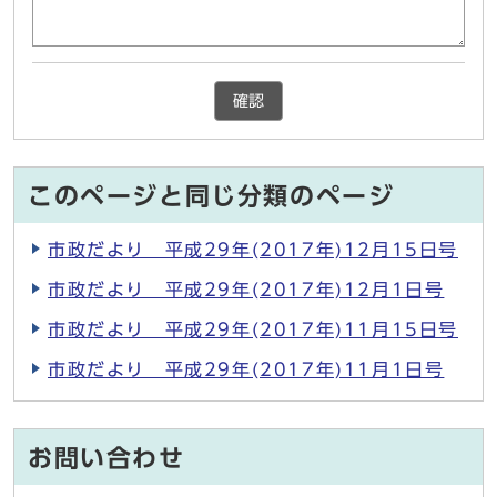
確認
このページと同じ分類のページ
市政だより 平成29年(2017年)12月15日号
市政だより 平成29年(2017年)12月1日号
市政だより 平成29年(2017年)11月15日号
市政だより 平成29年(2017年)11月1日号
お問い合わせ