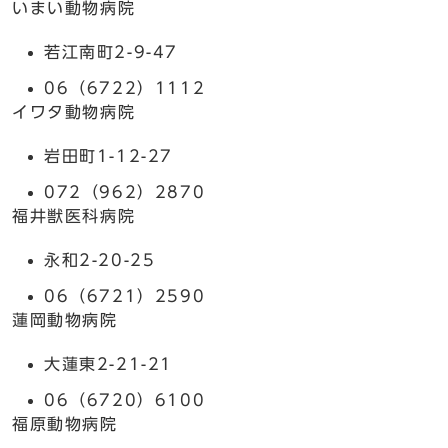
いまい動物病院
若江南町2-9-47
06（6722）1112
イワタ動物病院
岩田町1-12-27
072（962）2870
福井獣医科病院
永和2-20-25
06（6721）2590
蓮岡動物病院
大蓮東2-21-21
06（6720）6100
福原動物病院