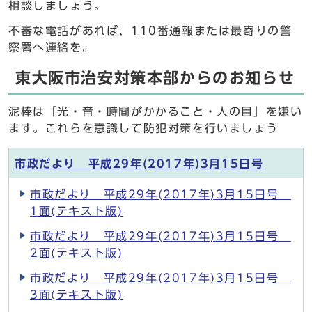
相談しましょう。
不審な電話があれば、110番通報または最寄りの警
察署へ連絡を。
東大阪市治安対策本部からのお知らせ
泥棒は「光・音・時間がかかること・人の目」を嫌い
ます。これらを意識して防犯対策を行いましょう
市政だより 平成29年(2017年)3月15日号
市政だより 平成29年(2017年)3月15日号
1面(テキスト版)
市政だより 平成29年(2017年)3月15日号
2面(テキスト版)
市政だより 平成29年(2017年)3月15日号
3面(テキスト版)