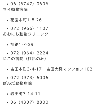
06（6747）0606
マイ動物病院
花園本町1-8-26
072（966）1107
おおにし動物クリニック
加納1-7-29
072（964）2224
ねこの病院（往診のみ）
吉田本町3-4-17 吉田大発マンション102
072（973）6006
ぱんだ動物病院
岩田町3-14-11
06（4307）8800