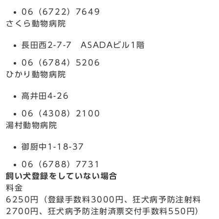
06（6722）7649
さくら動物病院
長田西2-7-7 ASADAビル1階
06（6784）5206
ひかり動物病院
高井田4-26
06（4308）2100
湯村動物病院
御厨中1-18-37
06（6788）7731
飼い犬登録をしていない場合
料金
6250円（登録手数料3000円、狂犬病予防注射料
2700円、狂犬病予防注射済票交付手数料550円）