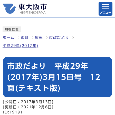
メニュー
現在位置
ホーム
市政
広報
市政だより
平成29年(2017年)
市政だより 平成29年
(2017年)3月15日号 12
面(テキスト版)
[公開日：2017年3月13日]
[更新日：2021年12月6日]
ID:19191