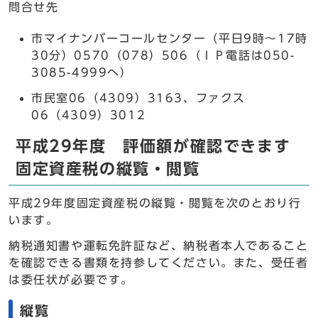
問合せ先
市マイナンバーコールセンター（平日9時～17時
30分）0570（078）506（ＩＰ電話は050-
3085-4999へ）
市民室06（4309）3163、ファクス
06（4309）3012
平成29年度 評価額が確認できます
固定資産税の縦覧・閲覧
平成29年度固定資産税の縦覧・閲覧を次のとおり行
います。
納税通知書や運転免許証など、納税者本人であること
を確認できる書類を持参してください。また、受任者
は委任状が必要です。
縦覧