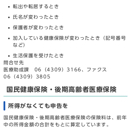
転出や転居するとき
氏名が変わったとき
保護者が変わったとき
加入している健康保険が変わったとき（記号番号
など）
生活保護を受けたとき
問合せ先
医療助成課 06（4309）3166、ファクス
06（4309）3805
国民健康保険・後期高齢者医療保険
所得がなくても申告を
国民健康保険・後期高齢者医療保険の保険料は、前年
中の所得金額の合計をもとに算定しています。