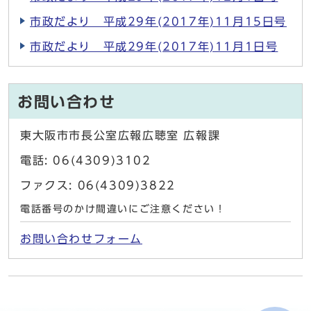
市政だより 平成29年(2017年)11月15日号
市政だより 平成29年(2017年)11月1日号
お問い合わせ
東大阪市市長公室広報広聴室 広報課
電話: 06(4309)3102
ファクス: 06(4309)3822
電話番号のかけ間違いにご注意ください！
お問い合わせフォーム