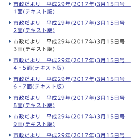
市政だより 平成29年(2017年)3月15日号
1面(テキスト版)
市政だより 平成29年(2017年)3月15日号
2面(テキスト版)
市政だより 平成29年(2017年)3月15日号
3面(テキスト版)
市政だより 平成29年(2017年)3月15日号
4・5面(テキスト版)
市政だより 平成29年(2017年)3月15日号
6・7面(テキスト版)
市政だより 平成29年(2017年)3月15日号
8面(テキスト版)
市政だより 平成29年(2017年)3月15日号
9面(テキスト版)
市政だより 平成29年(2017年)3月15日号