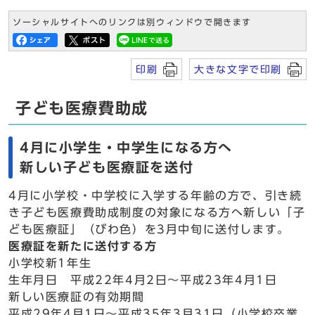
ソーシャルサイトへのリンクは別ウィンドウで開きます
印刷
大きな文字で印刷
子ども医療費助成
4月に小学生・中学生になる方へ
新しい子ども医療証を送付
4月に小学校・中学校に入学する年齢の方で、引き続
き子ども医療費助成制度の対象になる方へ新しい「子
ども医療証」（びわ色）を3月中旬に送付します。
医療証を新たに送付する方
小学校新1年生
生年月日 平成22年4月2日～平成23年4月1日
新しい医療証の有効期間
平成29年4月1日～平成35年3月31日（小学校卒業