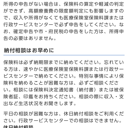
所得の申告がない場合は、保険料の算定や軽減の判定
ができず、高額療養費の限度額判定にも影響しますの
で、収入や所得がなくても医療保険室保険料課または
行政サービスセンターで必ず申告をしてください。な
お、確定申告や市・府民税の申告をした方は、所得申
告の必要はありません。
納付相談はお早めに
保険料は必ず納期限までに納めてください。忘れてい
る方は、速やかに医療保険室保険料課または行政サー
ビスセンターで納めてください。特別な事情により保
険料を納めることが困難な方は、必ずご相談くださ
い。相談には保険料決定通知書（納付書）または被保
険者証、印鑑をお持ちください。相談の際に収入・支
出など生活状況をお聞きします。
平日の相談が困難な方は、休日納付相談をご利用くだ
さい。行政サービスセンターでの相談はできません。
休日納付相談