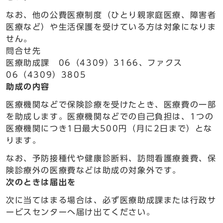
なお、他の公費医療制度（ひとり親家庭医療、障害者
医療など）や生活保護を受けている方は対象になりま
せん。
問合せ先
医療助成課 06（4309）3166、ファクス
06（4309）3805
助成の内容
医療機関などで保険診療を受けたとき、医療費の一部
を助成します。医療機関などでの自己負担は、1つの
医療機関につき1日最大500円（月に2日まで）とな
ります。
なお、予防接種代や健康診断料、訪問看護療養費、保
険診療外の医療費などは助成の対象外です。
次のときは届出を
次に当てはまる場合は、必ず医療助成課または行政サ
ービスセンターへ届け出てください。