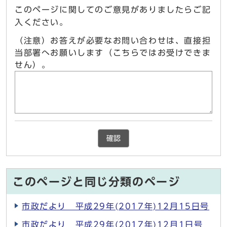
このページに関してのご意見がありましたらご記
入ください。
（注意）お答えが必要なお問い合わせは、直接担
当部署へお願いします（こちらではお受けできま
せん）。
確認
このページと同じ分類のページ
市政だより 平成29年(2017年)12月15日号
市政だより 平成29年(2017年)12月1日号