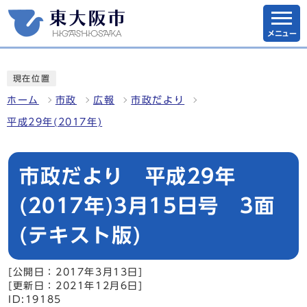
メニュー
現在位置
ホーム
市政
広報
市政だより
平成29年(2017年)
市政だより 平成29年
(2017年)3月15日号 3面
(テキスト版)
[公開日：2017年3月13日]
[更新日：2021年12月6日]
ID:19185