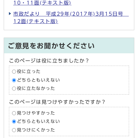
10・11面(テキスト版)
市政だより 平成29年(2017年)3月15日号
12面(テキスト版)
ご意見をお聞かせください
このページは役に立ちましたか？
役に立った
どちらともいえない
役に立たなかった
このページは見つけやすかったですか？
見つけやすかった
どちらともいえない
見つけにくかった