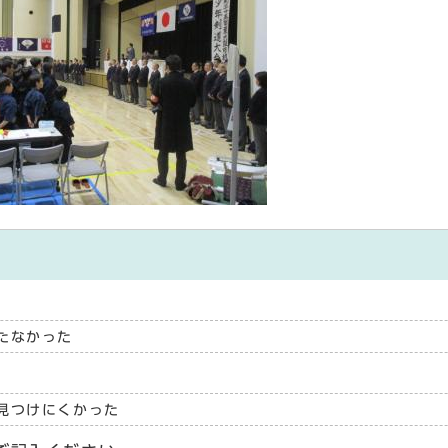
たなかった
見つけにくかった