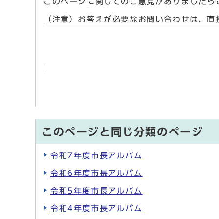
このページに関してのご意見がありましたら
（注意）お答えが必要なお問い合わせは、直
このページと同じ分類のページ
令和7年度市長アルバム
令和6年度市長アルバム
令和5年度市長アルバム
令和4年度市長アルバム