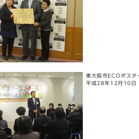
東大阪市ECOポスタ
平成28年12月10