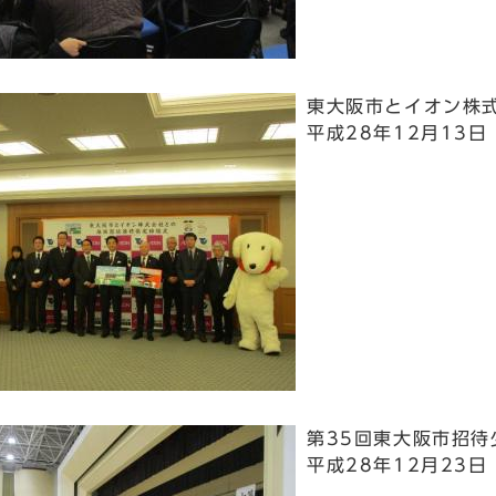
東大阪市とイオン株
平成28年12月13日
第35回東大阪市招待
平成28年12月23