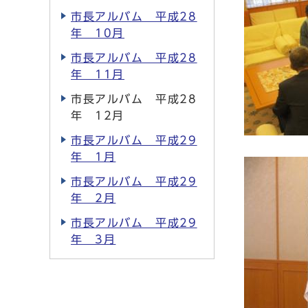
市長アルバム 平成28
年 10月
市長アルバム 平成28
年 11月
市長アルバム 平成28
年 12月
市長アルバム 平成29
年 1月
市長アルバム 平成29
年 2月
市長アルバム 平成29
年 3月