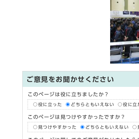
ご意見をお聞かせください
このページは役に立ちましたか？
役に立った
どちらともいえない
役に立
このページは見つけやすかったですか？
見つけやすかった
どちらともいえない