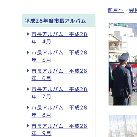
前月へ
翌
平成28年度市長アルバム
市長アルバム 平成28
年 4月
市長アルバム 平成28
年 5月
市長アルバム 平成28
年 6月
市長アルバム 平成28
年 7月
市長アルバム 平成28
年 8月
市長アルバム 平成28
年 9月