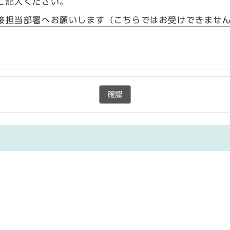
ご記入ください。
接担当部署へお願いします（こちらではお受けできませ
確認