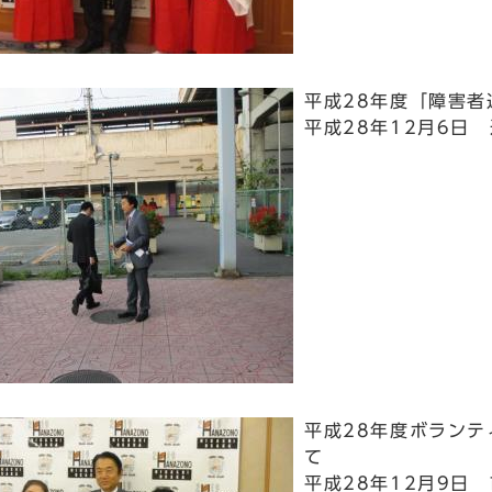
平成28年度「障害
平成28年12月6日
平成28年度ボラン
て
平成28年12月9日