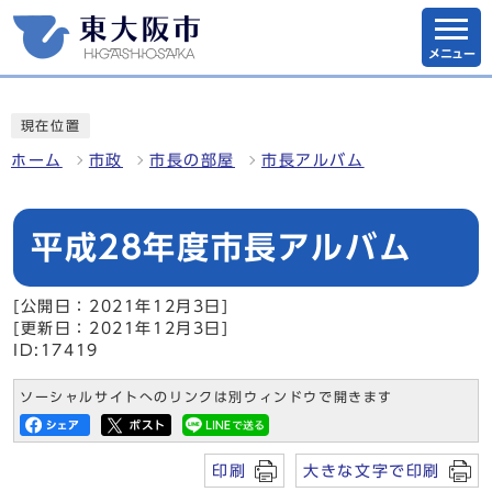
メニュー
現在位置
ホーム
市政
市長の部屋
市長アルバム
平成28年度市長アルバム
[公開日：2021年12月3日]
[更新日：2021年12月3日]
ID:17419
ソーシャルサイトへのリンクは別ウィンドウで開きます
印刷
大きな文字で印刷