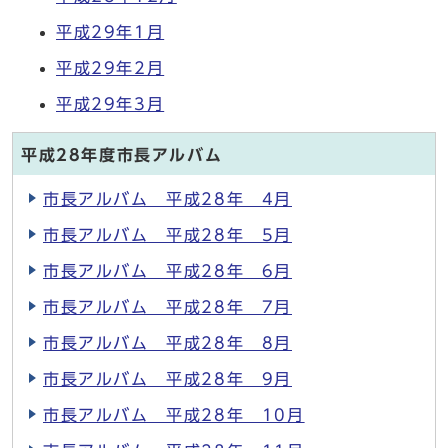
平成29年1月
平成29年2月
平成29年3月
平成28年度市長アルバム
市長アルバム 平成28年 4月
市長アルバム 平成28年 5月
市長アルバム 平成28年 6月
市長アルバム 平成28年 7月
市長アルバム 平成28年 8月
市長アルバム 平成28年 9月
市長アルバム 平成28年 10月