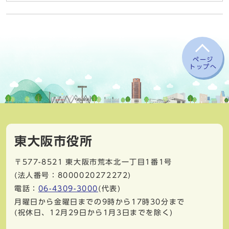
ページ
トップへ
東大阪市役所
〒577-8521
東大阪市荒本北一丁目1番1号
(法人番号：8000020272272)
電話：
06-4309-3000
(代表)
月曜日から金曜日までの9時から17時30分まで
(祝休日、12月29日から1月3日までを除く)