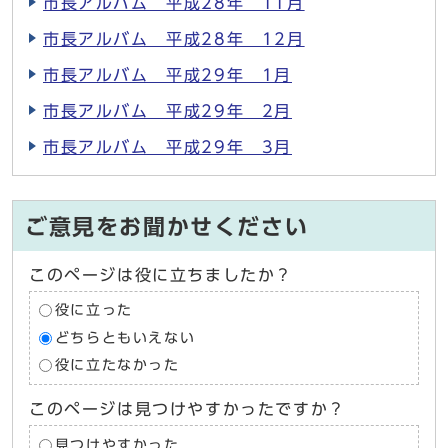
市長アルバム 平成28年 11月
市長アルバム 平成28年 12月
市長アルバム 平成29年 1月
市長アルバム 平成29年 2月
市長アルバム 平成29年 3月
ご意見をお聞かせください
このページは役に立ちましたか？
役に立った
どちらともいえない
役に立たなかった
このページは見つけやすかったですか？
見つけやすかった