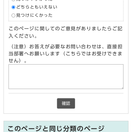
どちらともいえない
見つけにくかった
このページに関してのご意見がありましたらご記
入ください。
（注意）お答えが必要なお問い合わせは、直接担
当部署へお願いします（こちらではお受けできま
せん）。
確認
このページと同じ分類のページ