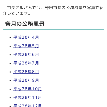
市長アルバムでは、野田市長の公務風景を写真で紹
介しています。
各月の公務風景
平成28年4月
平成28年5月
平成28年6月
平成28年7月
平成28年8月
平成28年9月
平成28年10月
平成28年11月
平成28年12月