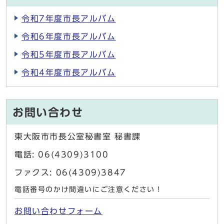
令和7年度市長アルバム
令和6年度市長アルバム
令和5年度市長アルバム
令和4年度市長アルバム
お問い合わせ
東大阪市市長公室秘書室 秘書課
電話: 06(4309)3100
ファクス: 06(4309)3847
電話番号のかけ間違いにご注意ください！
お問い合わせフォーム