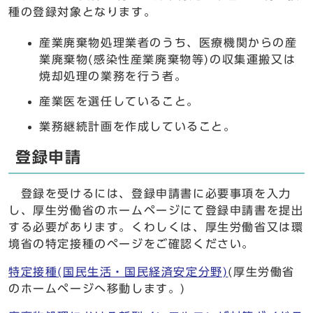
種の登録対象となります。
産業廃棄物処理業者のうち、医療機関からの産
業廃棄物(感染性産業廃棄物等)の収集運搬又は
焼却処理の業務を行う者。
産業医を選任していること。
業務継続計画を作成していること。
登録申請
登録を受けるには、登録申請書に必要事項を入力
し、厚生労働省のホームページにて登録申請書を提出
する必要があります。くわしくは、厚生労働省又は環
境省の特定接種のページをご確認ください。
特定接種(国民生活・国民経済安定分野)
(厚生労働省
のホームページへ移動します。)