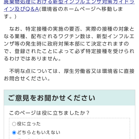
廃棄物処理における新型インフルエンザ対策ガイドラ
イン及びQ&A
(環境省のホームページへ移動しま
す。)
なお、特定接種の実施の要否、実際の接種の対象と
なる業種、配布されるワクチン数は、新型インフルエ
ンザ等の発生時に政府対策本部にて決定されますの
で、登録されたことによって必ず特定接種を受けられ
るわけではありません。
不明な点については、厚生労働省又は環境省に直接
お問合せください。
ご意見をお聞かせください
このページは役に立ちましたか？
役に立った
どちらともいえない