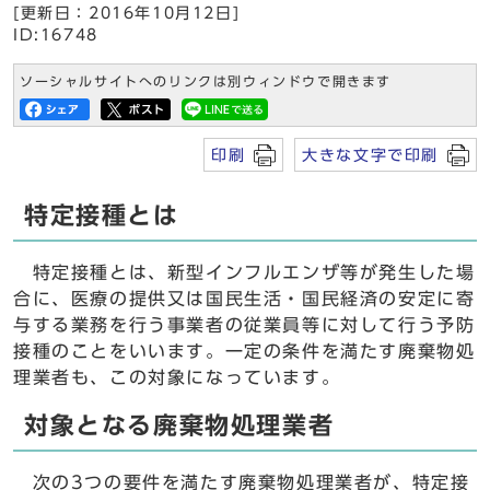
[更新日：2016年10月12日]
ID:16748
ソーシャルサイトへのリンクは別ウィンドウで開きます
印刷
大きな文字で印刷
特定接種とは
特定接種とは、新型インフルエンザ等が発生した場
合に、医療の提供又は国民生活・国民経済の安定に寄
与する業務を行う事業者の従業員等に対して行う予防
接種のことをいいます。一定の条件を満たす廃棄物処
理業者も、この対象になっています。
対象となる廃棄物処理業者
次の3つの要件を満たす廃棄物処理業者が、特定接