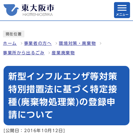
メニュー
現在位置
ホーム
事業者の方へ
環境対策・廃棄物
事業所から出るごみ
産業廃棄物
新型インフルエンザ等対策
特別措置法に基づく特定接
種(廃棄物処理業)の登録申
請について
[公開日：2016年10月12日]