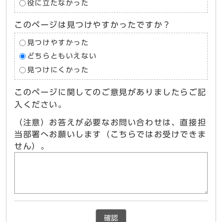
役に立たなかった
このページは見つけやすかったですか？
見つけやすかった
どちらともいえない
見つけにくかった
このページに関してのご意見がありましたらご記
入ください。
（注意）お答えが必要なお問い合わせは、直接担
当部署へお願いします（こちらではお受けできま
せん）。
確認