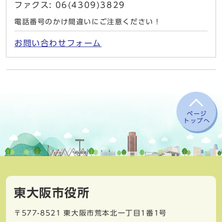
ファクス: 06(4309)3829
電話番号のかけ間違いにご注意ください！
お問い合わせフォーム
ページ
トップへ
東大阪市役所
〒577-8521
東大阪市荒本北一丁目1番1号