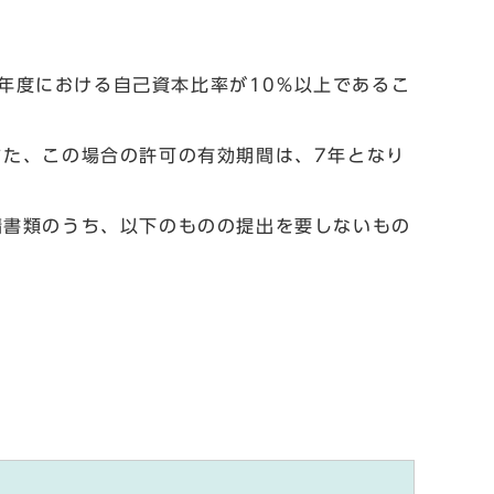
年度における自己資本比率が10%以上であるこ
た、この場合の許可の有効期間は、7年となり
請書類のうち、以下のものの提出を要しないもの