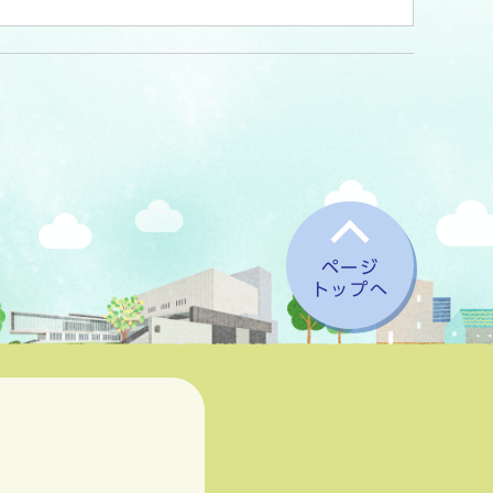
ページ
トップへ