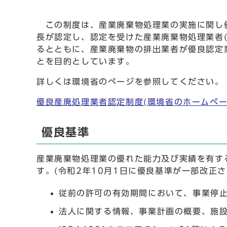
この制度は、産業廃棄物処理業の実施に関し優
長が認定し、認定を受けた産業廃棄物処理業者
るとともに、産業廃棄物の排出業者が優良認定
とを目的としています。
詳しくは環境省のぺージを参照してください。
優良産廃処理業者認定制度(環境省のホームペー
優良基準
産業廃棄物処理業の優れた能力及び実績を有す
す。(令和2年10月1日に優良基準が一部改正さ
従前の許可の有効期間において、事業停
法人に関する情報、事業計画の概要、施