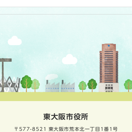
東大阪市役所
〒577-8521
東大阪市荒本北一丁目1番1号