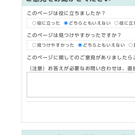
このページは役に立ちましたか？
役に立った
どちらともいえない
役に立
このページは見つけやすかったですか？
見つけやすかった
どちらともいえない
このページに関してのご意見がありましたら
（注意）お答えが必要なお問い合わせは、直