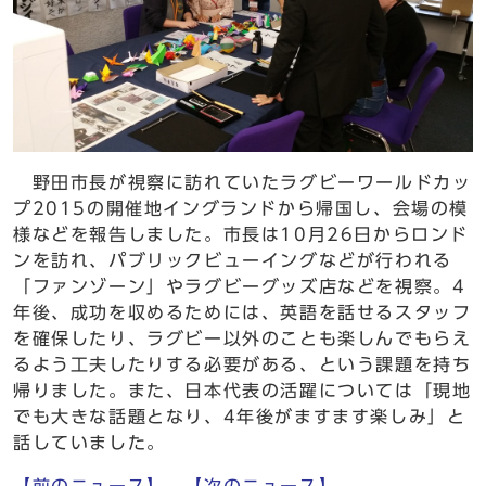
野田市長が視察に訪れていたラグビーワールドカッ
プ2015の開催地イングランドから帰国し、会場の模
様などを報告しました。市長は10月26日からロンド
ンを訪れ、パブリックビューイングなどが行われる
「ファンゾーン」やラグビーグッズ店などを視察。4
年後、成功を収めるためには、英語を話せるスタッフ
を確保したり、ラグビー以外のことも楽しんでもらえ
るよう工夫したりする必要がある、という課題を持ち
帰りました。また、日本代表の活躍については「現地
でも大きな話題となり、4年後がますます楽しみ」と
話していました。