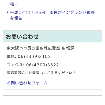
結！
平成27年11月5日 市長がイングランド視察
を報告
お問い合わせ
東大阪市市長公室広報広聴室 広報課
電話: 06(4309)3102
ファクス: 06(4309)3822
電話番号のかけ間違いにご注意ください！
お問い合わせフォーム