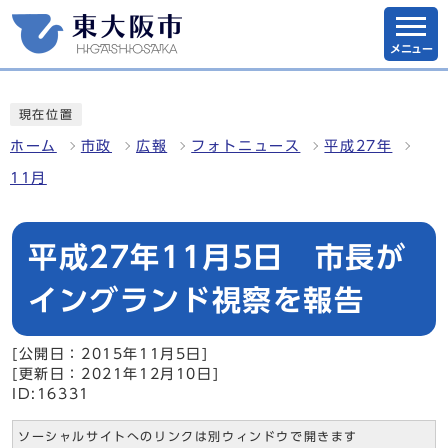
メニュー
現在位置
ホーム
市政
広報
フォトニュース
平成27年
11月
平成27年11月5日 市長が
イングランド視察を報告
[公開日：2015年11月5日]
[更新日：2021年12月10日]
ID:16331
ソーシャルサイトへのリンクは別ウィンドウで開きます