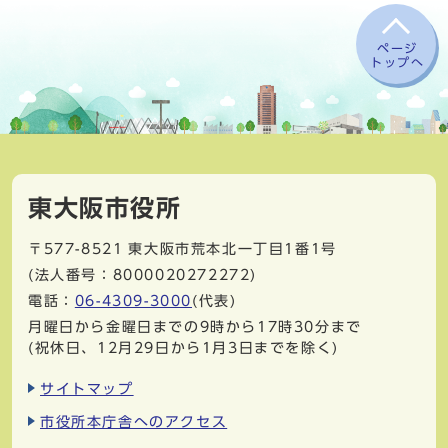
ページ
トップへ
東大阪市役所
〒577-8521
東大阪市荒本北一丁目1番1号
(法人番号：8000020272272)
電話：
06-4309-3000
(代表)
月曜日から金曜日までの9時から17時30分まで
(祝休日、12月29日から1月3日までを除く)
サイトマップ
市役所本庁舎へのアクセス