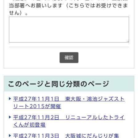
当部署へお願いします（こちらではお受けできま
せん）。
確認
このページと同じ分類のページ
平成27年11月1日 東大阪・鴻池ジャズスト
リート2015が開催
平成27年11月2日 リニューアルしたトライ
くんが初登場
平成27年11月3日 大阪城にだんじりが集