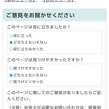
【前のニュース】
【次のニュース】
ご意見をお聞かせください
このページは役に立ちましたか？
役に立った
どちらともいえない
役に立たなかった
このページは見つけやすかったですか？
見つけやすかった
どちらともいえない
見つけにくかった
このページに関してのご意見がありましたらご記
入ください。
（注意）お答えが必要なお問い合わせは、直接担