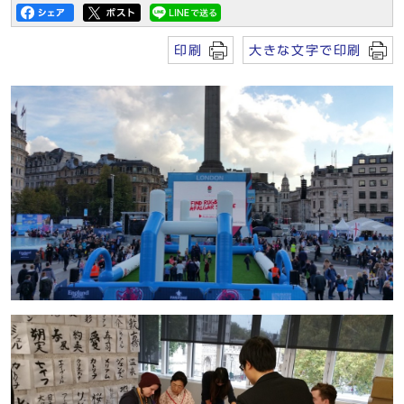
印刷
大きな文字で印刷