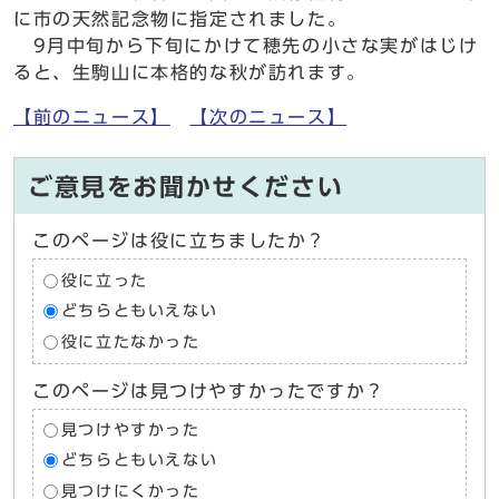
に市の天然記念物に指定されました。
9月中旬から下旬にかけて穂先の小さな実がはじけ
ると、生駒山に本格的な秋が訪れます。
【前のニュース】
【次のニュース】
ご意見をお聞かせください
このページは役に立ちましたか？
役に立った
どちらともいえない
役に立たなかった
このページは見つけやすかったですか？
見つけやすかった
どちらともいえない
見つけにくかった