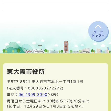
ページ
トップへ
東大阪市役所
〒577-8521
東大阪市荒本北一丁目1番1号
(法人番号：8000020272272)
電話：
06-4309-3000
(代表)
月曜日から金曜日までの9時から17時30分まで
(祝休日、12月29日から1月3日までを除く)