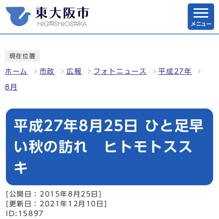
メニュー
現在位置
ホーム
市政
広報
フォトニュース
平成27年
8月
平成27年8月25日 ひと足早
い秋の訪れ ヒトモトスス
キ
[公開日：2015年8月25日]
[更新日：2021年12月10日]
ID:15897