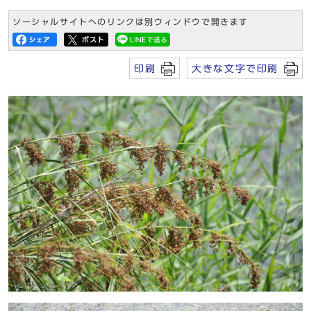
ソーシャルサイトへのリンクは別ウィンドウで開きます
印刷
大きな文字で印刷