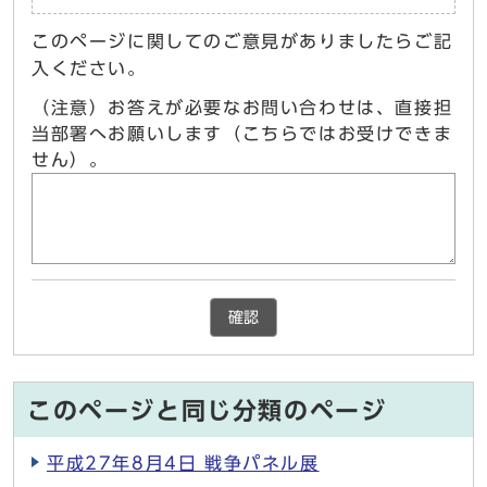
このページに関してのご意見がありましたらご記
入ください。
（注意）お答えが必要なお問い合わせは、直接担
当部署へお願いします（こちらではお受けできま
せん）。
確認
このページと同じ分類のページ
平成27年8月4日 戦争パネル展