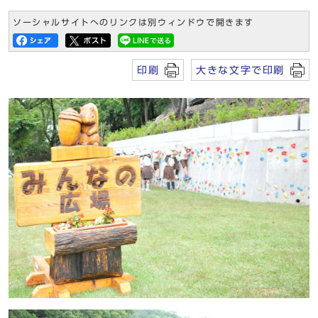
ソーシャルサイトへのリンクは別ウィンドウで開きます
印刷
大きな文字で印刷