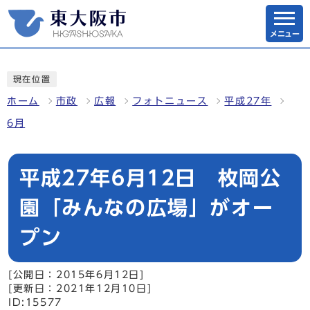
メニュー
現在位置
ホーム
市政
広報
フォトニュース
平成27年
6月
平成27年6月12日 枚岡公
園「みんなの広場」がオー
プン
[公開日：2015年6月12日]
[更新日：2021年12月10日]
ID:15577