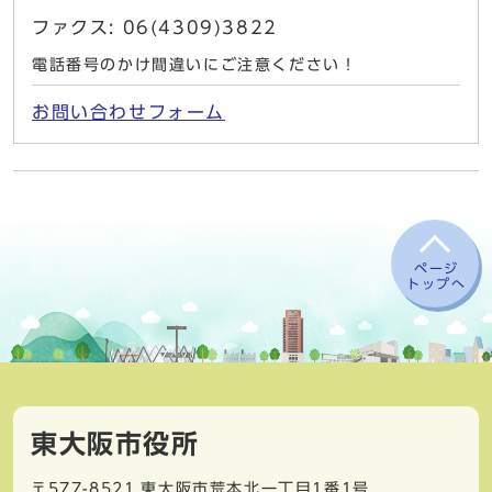
ファクス: 06(4309)3822
電話番号のかけ間違いにご注意ください！
お問い合わせフォーム
ページ
トップへ
東大阪市役所
〒577-8521
東大阪市荒本北一丁目1番1号