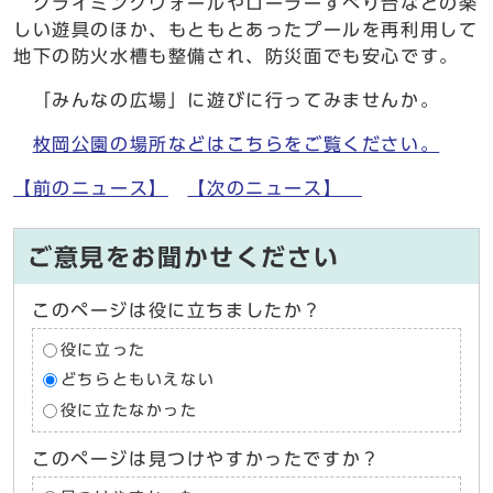
クライミングウォールやローラーすべり台などの楽
しい遊具のほか、もともとあったプールを再利用して
地下の防火水槽も整備され、防災面でも安心です。
「みんなの広場」に遊びに行ってみませんか。
枚岡公園の場所などはこちらをご覧ください。
【前のニュース】
【次のニュース】
ご意見をお聞かせください
このページは役に立ちましたか？
役に立った
どちらともいえない
役に立たなかった
このページは見つけやすかったですか？