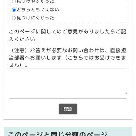
見つけやすかった
どちらともいえない
見つけにくかった
このページに関してのご意見がありましたらご記
入ください。
（注意）お答えが必要なお問い合わせは、直接担
当部署へお願いします（こちらではお受けできま
せん）。
確認
このページと同じ分類のページ