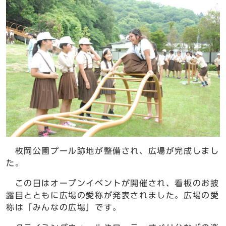
枚岡公園プール跡地が整備され、広場が完成しまし
た。
この日はオープンイベントが開催され、看板のお披
露目とともに広場の愛称が発表されました。広場の愛
称は「みんなの広場」です。