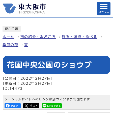
メニュー
現在位置
ホーム
市の紹介・みどころ
観る・遊ぶ・食べる
季節の花
夏
花園中央公園のショウブ
[公開日：2022年2月27日]
[更新日：2022年2月27日]
ID:14473
ソーシャルサイトへのリンクは別ウィンドウで開きます