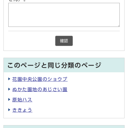
確認
このページと同じ分類のページ
花園中央公園のショウブ
ぬかた園地のあじさい園
原始ハス
ききょう