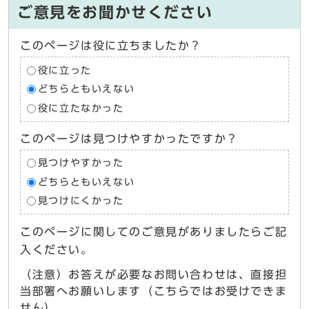
ご意見をお聞かせください
このページは役に立ちましたか？
役に立った
どちらともいえない
役に立たなかった
このページは見つけやすかったですか？
見つけやすかった
どちらともいえない
見つけにくかった
このページに関してのご意見がありましたらご記
入ください。
（注意）お答えが必要なお問い合わせは、直接担
当部署へお願いします（こちらではお受けできま
せん）。