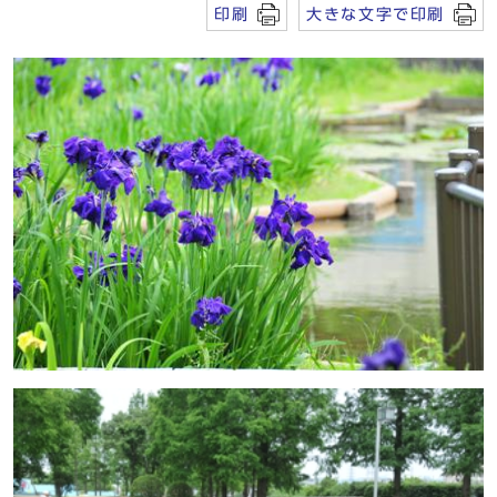
印刷
大きな文字で印刷