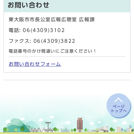
お問い合わせ
東大阪市市長公室広報広聴室 広報課
電話: 06(4309)3102
ファクス: 06(4309)3822
電話番号のかけ間違いにご注意ください！
お問い合わせフォーム
ページ
トップへ