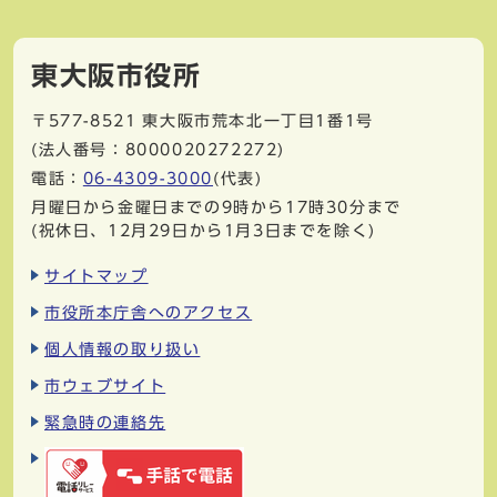
東大阪市役所
〒577-8521
東大阪市荒本北一丁目1番1号
(法人番号：8000020272272)
電話：
06-4309-3000
(代表)
月曜日から金曜日までの9時から17時30分まで
(祝休日、12月29日から1月3日までを除く)
サイトマップ
市役所本庁舎へのアクセス
個人情報の取り扱い
市ウェブサイト
緊急時の連絡先