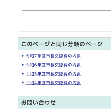
このページと同じ分類のページ
令和7年度市長交際費の内訳
令和6年度市長交際費の内訳
令和5年度市長交際費の内訳
令和4年度市長交際費の内訳
お問い合わせ