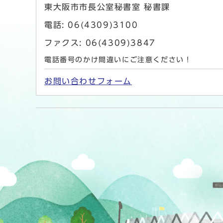
東大阪市市長公室秘書室 秘書課
電話: 06(4309)3100
ファクス: 06(4309)3847
電話番号のかけ間違いにご注意ください！
お問い合わせフォーム