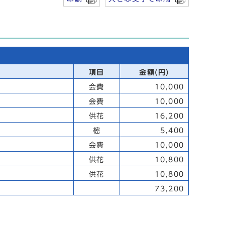
項目
金額(円)
会費
10,000
会費
10,000
供花
16,200
樒
5,400
会費
10,000
供花
10,800
供花
10,800
73,200