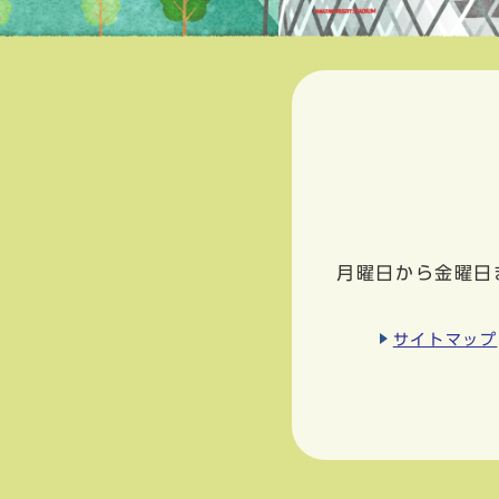
月曜日から金曜日
サイトマップ