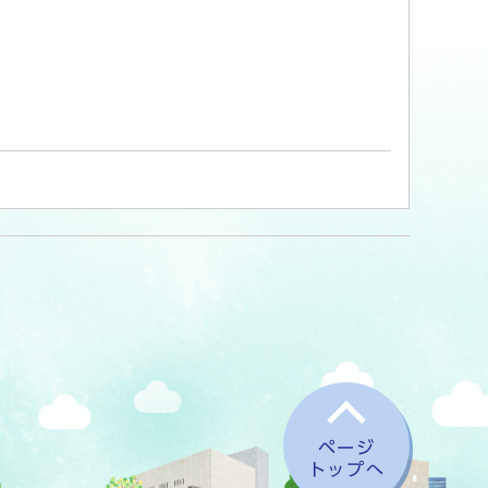
ページ
トップへ