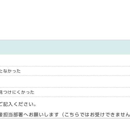
たなかった
見つけにくかった
ご記入ください。
接担当部署へお願いします（こちらではお受けできませ