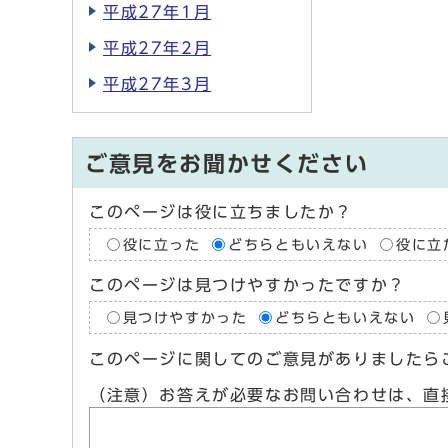
平成27年1月
平成27年2月
平成27年3月
ご意見をお聞かせください
このページは役に立ちましたか？
役に立った
どちらともいえない
役に立
このページは見つけやすかったですか？
見つけやすかった
どちらともいえない
このページに関してのご意見がありましたら
（注意）お答えが必要なお問い合わせは、直