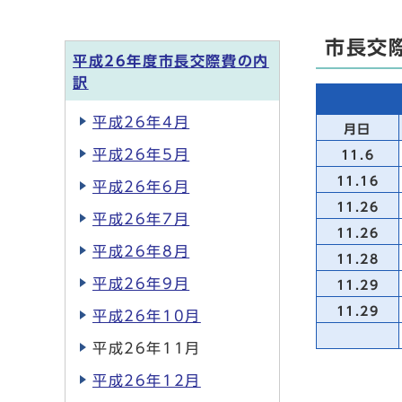
市長交
平成26年度市長交際費の内
訳
平成26年4月
月日
平成26年5月
11.6
11.16
平成26年6月
11.26
平成26年7月
11.26
平成26年8月
11.28
平成26年9月
11.29
11.29
平成26年10月
平成26年11月
平成26年12月