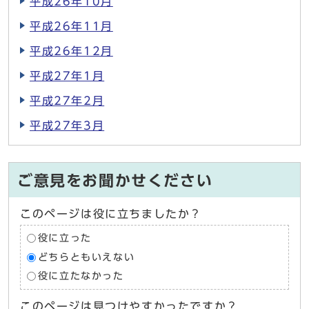
平成26年10月
平成26年11月
平成26年12月
平成27年1月
平成27年2月
平成27年3月
ご意見をお聞かせください
このページは役に立ちましたか？
役に立った
どちらともいえない
役に立たなかった
このページは見つけやすかったですか？