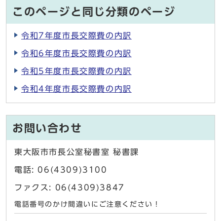
このページと同じ分類のページ
令和7年度市長交際費の内訳
令和6年度市長交際費の内訳
令和5年度市長交際費の内訳
令和4年度市長交際費の内訳
お問い合わせ
東大阪市市長公室秘書室 秘書課
電話: 06(4309)3100
ファクス: 06(4309)3847
電話番号のかけ間違いにご注意ください！