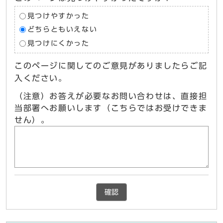
見つけやすかった
どちらともいえない
見つけにくかった
このページに関してのご意見がありましたらご記
入ください。
（注意）お答えが必要なお問い合わせは、直接担
当部署へお願いします（こちらではお受けできま
せん）。
確認