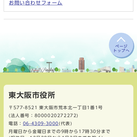
お問い合わせフォーム
ページ
トップへ
東大阪市役所
〒577-8521
東大阪市荒本北一丁目1番1号
(法人番号：8000020272272)
電話：
06-4309-3000
(代表)
月曜日から金曜日までの9時から17時30分まで