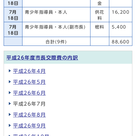
18日
金
7月
青少年指導員・本人
供花
16,200
18日
料
7月
青少年指導員・本人(副市長)
樒料
5,400
18日
合計(9件)
88,600
平成26年度市長交際費の内訳
平成26年4月
平成26年5月
平成26年6月
平成26年7月
平成26年8月
平成26年9月