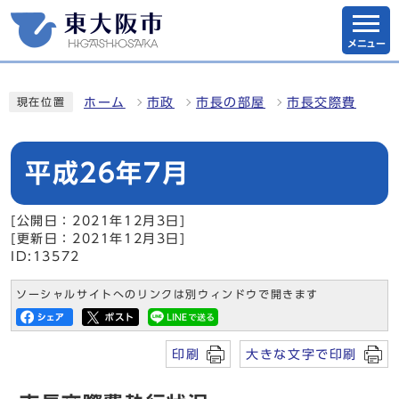
メニュー
ホーム
市政
市長の部屋
市長交際費
現在位置
平成26年7月
[公開日：2021年12月3日]
[更新日：2021年12月3日]
ID:13572
ソーシャルサイトへのリンクは別ウィンドウで開きます
印刷
大きな文字で印刷